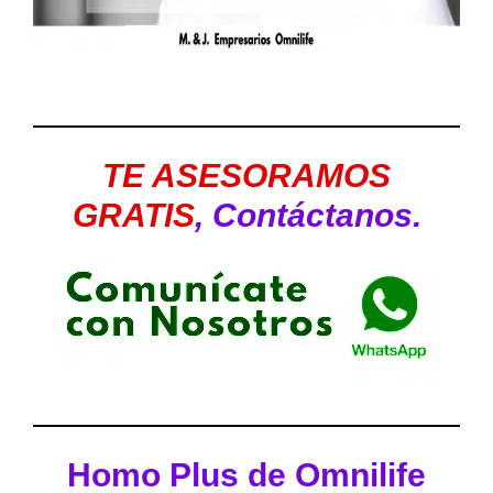
TE
ASESORAMOS
GRATIS
, Contáctanos.
Homo Plus de Omnilife