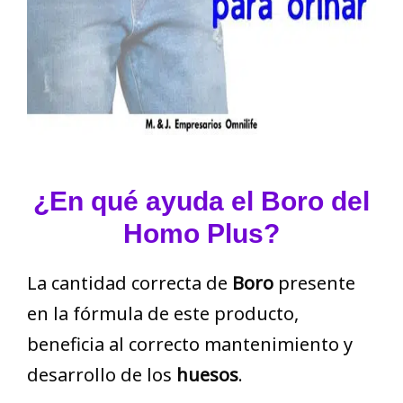
¿En qué ayuda el Boro del
Homo Plus?
La cantidad correcta de
Boro
presente
en la fórmula de este producto,
beneficia al correcto mantenimiento y
desarrollo de los
huesos
.