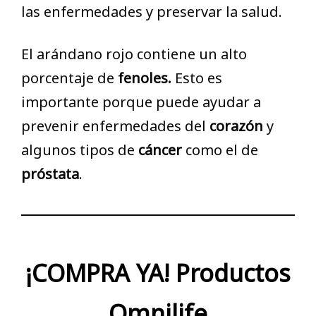
las enfermedades y preservar la salud.
El arándano rojo contiene un alto
porcentaje de
fenoles.
Esto es
importante porque puede ayudar a
prevenir enfermedades del
corazón
y
algunos tipos de
cáncer
como el de
próstata
.
¡COMPRA YA! Productos
Omnilife