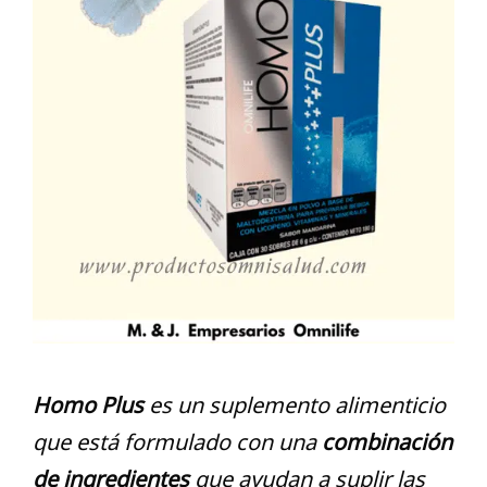
Homo Plus
es un suplemento alimenticio
que está formulado con una
combinación
de ingredientes
que ayudan a suplir las