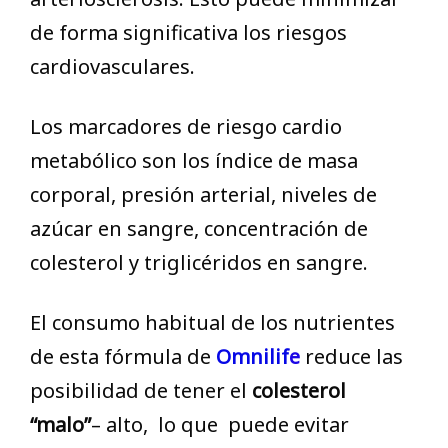
de forma significativa los riesgos
cardiovasculares.
Los marcadores de riesgo cardio
metabólico son los índice de masa
corporal, presión arterial, niveles de
azúcar en sangre, concentración de
colesterol y triglicéridos en sangre.
El consumo habitual de los nutrientes
de esta fórmula de
Omnilif
e
reduce las
posibilidad de tener el
colesterol
“malo”
– alto, lo que puede evitar