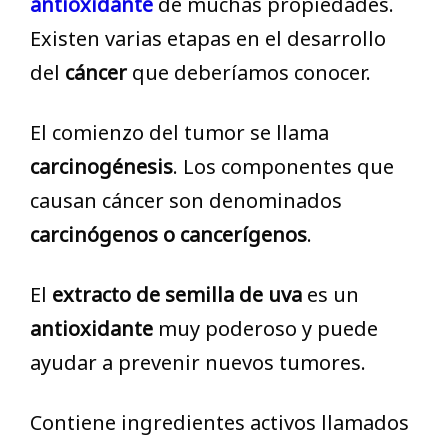
antioxidante
de muchas propiedades.
Existen varias etapas en el desarrollo
del
cáncer
que deberíamos conocer.
El comienzo del tumor se llama
carcinogénesis
. Los componentes que
causan cáncer son denominados
carcinógenos o cancerígenos
.
El
extracto de semilla de uva
es un
antioxidante
muy poderoso y puede
ayudar a prevenir nuevos tumores.
Contiene ingredientes activos llamados