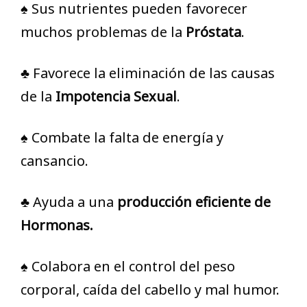
♠ Sus nutrientes pueden favorecer
muchos problemas de la
Próstata
.
♣ Favorece la eliminación de las causas
de la
Impotencia Sexual
.
♠ Combate la falta de energía y
cansancio.
♣ Ayuda a una
producción eficiente de
Hormonas.
♠ Colabora en el control del peso
corporal, caída del cabello y mal humor.