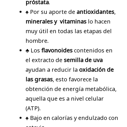
próstata
.
♠ Por su aporte de
antioxidantes
,
minerales y vitaminas
lo hacen
muy útil en todas las etapas del
hombre.
♣ Los
flavonoides
contenidos en
el extracto de
semilla de uva
ayudan a reducir la
oxidación de
las grasas
, esto favorece la
obtención de energía metabólica,
aquella que es a nivel celular
(ATP).
♠ Bajo en calorías y endulzado con