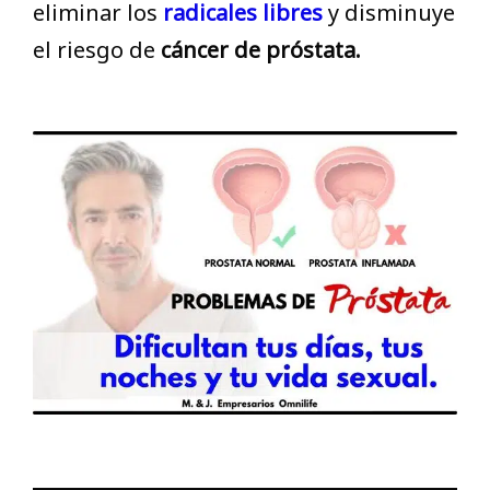
eliminar los
radicales libres
y disminuye
el riesgo de
cáncer de próstata.