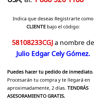
Indica que deseas Registrarte como
CLIENTE
bajo el código:
58108233CGJ
a nombre de
Julio Edgar Cely Gómez.
Puedes hacer tu pedido de inmediato
.
Procesarán tu compra y te llegará en
aproximadamente, 2 días.
TENDRÁS
ASESORAMIENTO GRATIS.