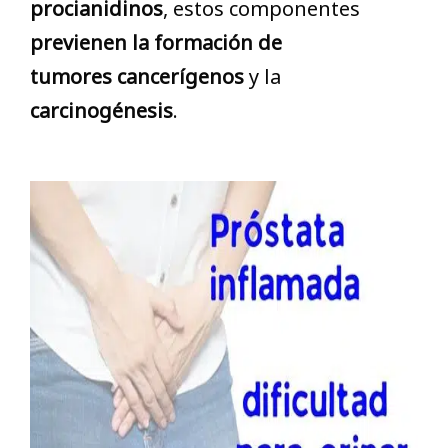
procianidinos
, estos componentes
previenen la formación de
tumores
cancerígenos
y la
carcinogénesis
.