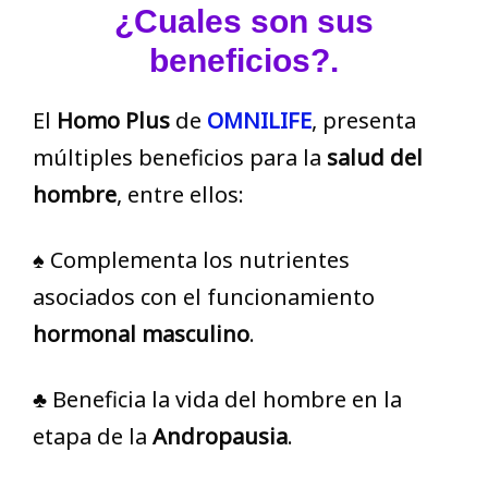
¿Cuales son sus
beneficios?.
El
Homo Plus
de
OMNILIFE
, presenta
múltiples beneficios para la
salud del
hombre
, entre ellos:
♠ Complementa los nutrientes
asociados con el funcionamiento
hormonal masculino
.
♣ Beneficia la vida del hombre en la
etapa de la
Andropausia
.