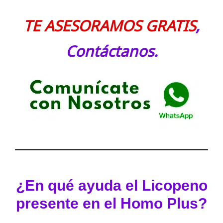
TE ASESORAMOS GRATIS
,
Contáctanos.
¿En qué ayuda el Licopeno
presente en el Homo Plus?