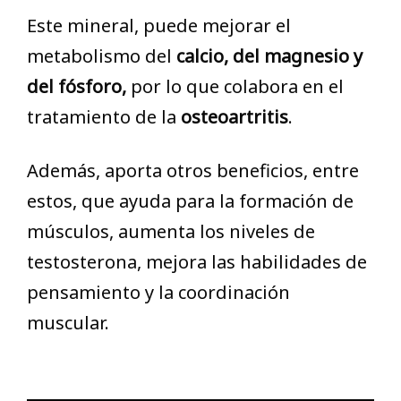
Este mineral, puede mejorar el
metabolismo del
calcio, del magnesio y
del fósforo,
por lo que colabora en el
tratamiento de la
osteoartritis
.
Además, aporta otros beneficios, entre
estos, que ayuda para la formación de
músculos, aumenta los niveles de
testosterona, mejora las habilidades de
pensamiento y la coordinación
muscular.