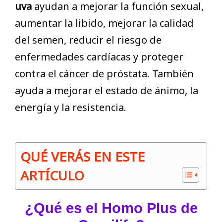
uva
ayudan a mejorar la función sexual,
aumentar la libido, mejorar la calidad
del semen, reducir el riesgo de
enfermedades cardíacas y proteger
contra el cáncer de próstata. También
ayuda a mejorar el estado de ánimo, la
energía y la resistencia.
QUÉ VERÁS EN ESTE
ARTÍCULO
¿Qué es el Homo Plus de