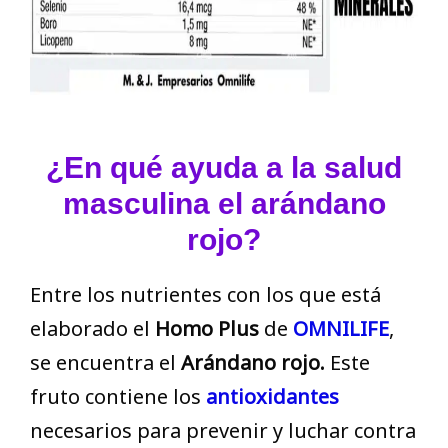
¿En qué ayuda a la salud
masculina el arándano
rojo?
Entre los nutrientes con los que está
elaborado el
Homo Plus
de
OMNILIFE
,
se encuentra el
Arándano rojo.
Este
fruto contiene los
antioxidantes
necesarios para prevenir y luchar contra