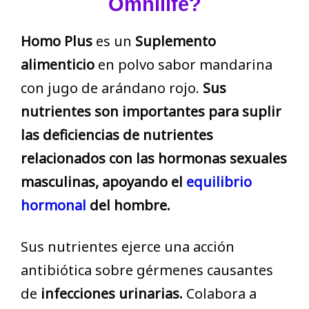
Omnilife?
Homo Plus
es un
Suplemento
alimenticio
en polvo sabor mandarina
con jugo de arándano rojo.
Sus
nutrientes son importantes para suplir
las deficiencias de nutrientes
relacionados con las
hormonas sexuales
masculinas,
apoyando el
equilibrio
hormonal
del hombre.
Sus nutrientes ejerce una acción
antibiótica sobre gérmenes causantes
de
infecciones urinarias.
Colabora a