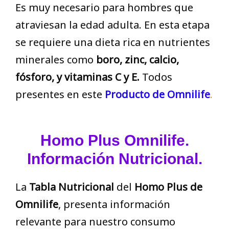
Es muy necesario para hombres que
atraviesan la edad adulta. En esta etapa
se requiere una dieta rica en nutrientes
minerales como
boro, zinc, calcio,
fósforo, y vitaminas C y E.
Todos
presentes en este
Producto de Omnilif
e
.
Homo Plus
Omnilife.
Información Nutricional.
La
Tabla Nutricional
del
Homo Plus de
Omnilife
, presenta información
relevante para nuestro consumo