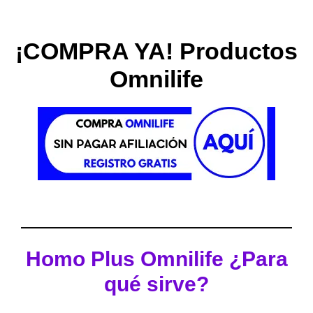
¡COMPRA YA! Productos
Omnilife
Homo Plus
Omnilife
¿Para
qué sirve?