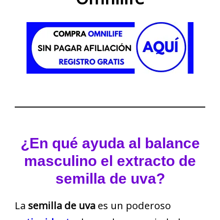
¿En qué ayuda al balance
masculino el extracto de
semilla de uva?
La
semilla de uva
es un poderoso