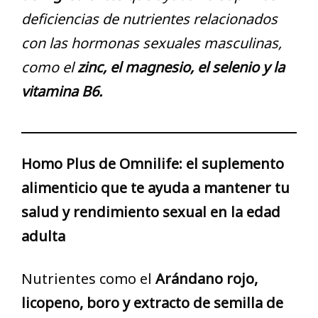
deficiencias de nutrientes relacionados
con las hormonas sexuales masculinas,
como el
zinc, el magnesio, el selenio y la
vitamina B6.
Homo Plus de Omnilife: el suplemento
alimenticio que te ayuda a mantener tu
salud y rendimiento sexual en la edad
adulta
Nutrientes como el
Arándano rojo,
licopeno, boro y extracto de semilla de