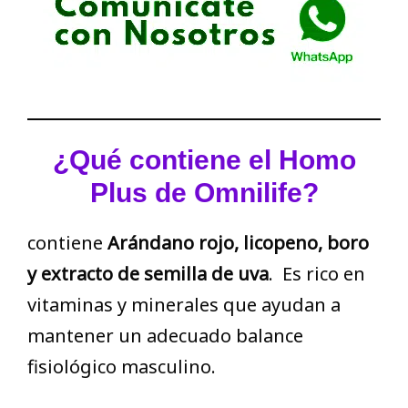
¿Qué contiene el Homo
Plus de Omnilife?
contiene
Arándano rojo, licopeno, boro
y extracto de semilla de uva
. Es rico en
vitaminas y minerales que ayudan a
mantener un adecuado balance
fisiológico masculino.