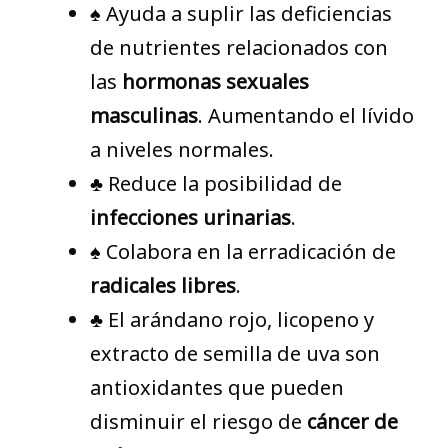
♠ Ayuda a suplir las deficiencias
de nutrientes relacionados con
las
hormonas sexuales
masculinas
. Aumentando el lívido
a niveles normales.
♣ Reduce la posibilidad de
infecciones urinarias
.
♠ Colabora en la erradicación de
radicales libres
.
♣ El arándano rojo, licopeno y
extracto de semilla de uva son
antioxidantes que pueden
disminuir el riesgo de
cáncer de