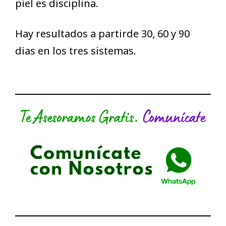
piel es disciplina.
Hay resultados a partirde 30, 60 y 90
dias en los tres sistemas.