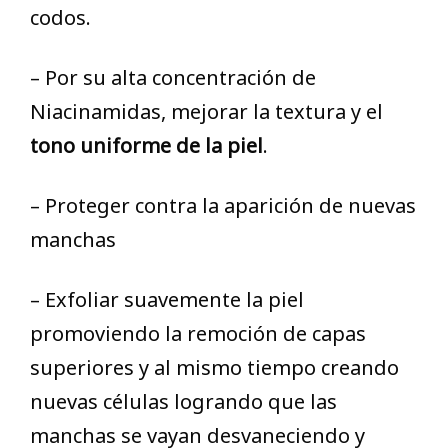
codos.
– Por su alta concentración de
Niacinamidas, mejorar la textura y el
tono uniforme de la piel
.
– Proteger contra la aparición de nuevas
manchas
– Exfoliar suavemente la piel
promoviendo la remoción de capas
superiores y al mismo tiempo creando
nuevas células logrando que las
manchas se vayan desvaneciendo y