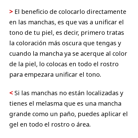
>
El beneficio de colocarlo directamente
en las manchas, es que vas a unificar el
tono de tu piel, es decir, primero tratas
la coloración más oscura que tengas y
cuando la mancha ya se acerque al color
de la piel, lo colocas en todo el rostro
para empezara unificar el tono.
<
Si las manchas no están localizadas y
tienes el melasma que es una mancha
grande como un paño, puedes aplicar el
gel en todo el rostro o área.