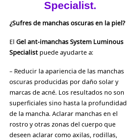
Specialist.
¿Sufres de manchas oscuras en la piel?
El
Gel ant-imanchas System Luminous
Specialist
puede ayudarte a:
– Reducir la apariencia de las manchas
oscuras producidas por daño solar y
marcas de acné. Los resultados no son
superficiales sino hasta la profundidad
de la mancha. Aclarar manchas en el
rostro y otras zonas del cuerpo que
deseen aclarar como axilas, rodillas,