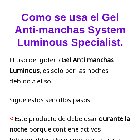
Como se usa el Gel
Anti-manchas System
Luminous Specialist.
El uso del gotero
Gel Anti manchas
Luminous
, es solo por las noches
debido a el sol.
Sigue estos sencillos pasos:
<
Este producto de debe usar
durante la
noche
porque contiene activos
fotosensibles, decir sencibles a la luz,