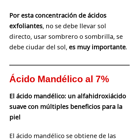
Por esta concentración de ácidos
exfoliantes
, no se debe llevar sol
directo, usar sombrero o sombrilla, se
debe ciudar del sol,
es muy importante
.
Ácido Mandélico al 7%
El ácido mandélico: un alfahidroxiácido
suave con múltiples beneficios para la
piel
El ácido mandélico se obtiene de las