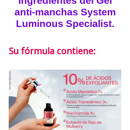
Ingredientes del Gel
anti-manchas System
Luminous Specialist.
Su fórmula contiene: