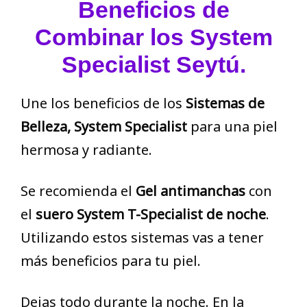
Beneficios de
Combinar los System
Specialist Seytú.
Une los beneficios de los
Sistemas de
Belleza, System Specialist
para una piel
hermosa y radiante.
Se recomienda el
Gel antimanchas
con
el
suero System T-Specialist de noche
.
Utilizando estos sistemas vas a tener
más beneficios para tu piel.
Dejas todo durante la noche. En la