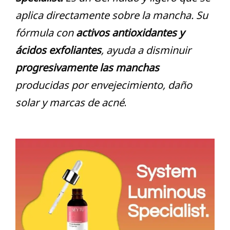
aplica directamente sobre la mancha. Su
fórmula con
activos antioxidantes y
ácidos exfoliantes
, ayuda a disminuir
progresivamente las manchas
producidas por envejecimiento, daño
solar y marcas de acné
.