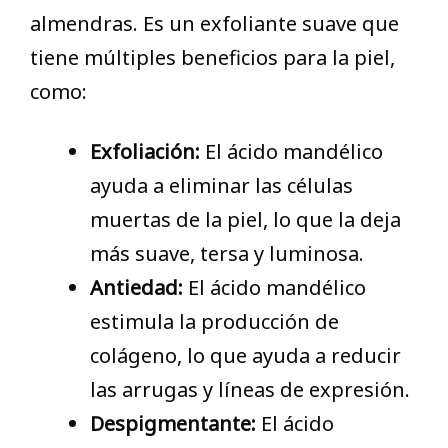
almendras. Es un exfoliante suave que
tiene múltiples beneficios para la piel,
como:
Exfoliación:
El ácido mandélico
ayuda a eliminar las células
muertas de la piel, lo que la deja
más suave, tersa y luminosa.
Antiedad:
El ácido mandélico
estimula la producción de
colágeno, lo que ayuda a reducir
las arrugas y líneas de expresión.
Despigmentante:
El ácido