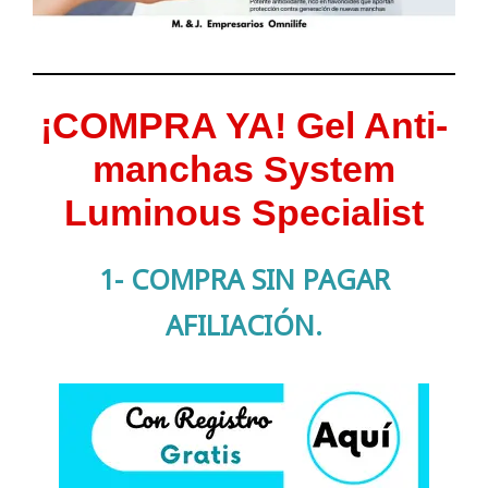
¡COMPRA YA! Gel Anti-
manchas System
Luminous Specialist
1- COMPRA SIN PAGAR
AFILIACIÓN.