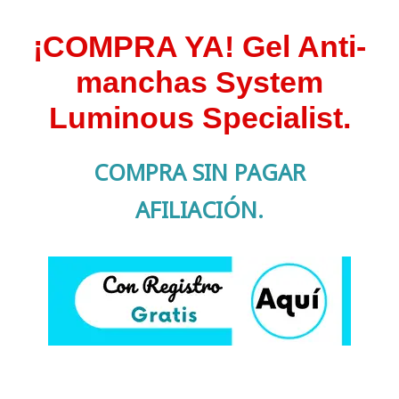
¡COMPRA YA! Gel Anti-
manchas System
Luminous Specialist.
COMPRA SIN PAGAR
AFILIACIÓN.