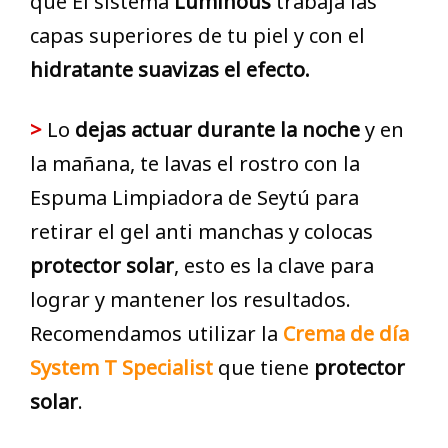
que El sistema
Luminous
trabaja las
capas superiores de tu piel y con el
hidratante suavizas el efecto.
>
Lo
dejas actuar durante la noche
y en
la mañana, te lavas el rostro con la
Espuma Limpiadora de Seytú para
retirar el gel anti manchas y colocas
protector solar
, esto es la clave para
lograr y mantener los resultados.
Recomendamos utilizar la
Crema de día
System T Specialist
que tiene
protector
solar
.