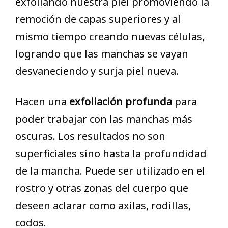
exfoliando nuestra piel promoviendo la
remoción de capas superiores y al
mismo tiempo creando nuevas células,
logrando que las manchas se vayan
desvaneciendo y surja piel nueva.
Hacen una
exfoliación profunda
para
poder trabajar con las manchas más
oscuras. Los resultados no son
superficiales sino hasta la profundidad
de la mancha. Puede ser utilizado en el
rostro y otras zonas del cuerpo que
deseen aclarar como axilas, rodillas,
codos.