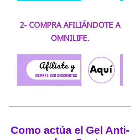
2- COMPRA AFILIÁNDOTE A
OMNILIFE.
Como actúa el Gel Anti-