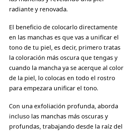
radiante y renovada.
El beneficio de colocarlo directamente
en las manchas es que vas a unificar el
tono de tu piel, es decir, primero tratas
la coloración más oscura que tengas y
cuando la mancha ya se acerque al color
de la piel, lo colocas en todo el rostro
para empezara unificar el tono.
Con una exfoliación profunda, aborda
incluso las manchas más oscuras y
profundas, trabajando desde la raíz del