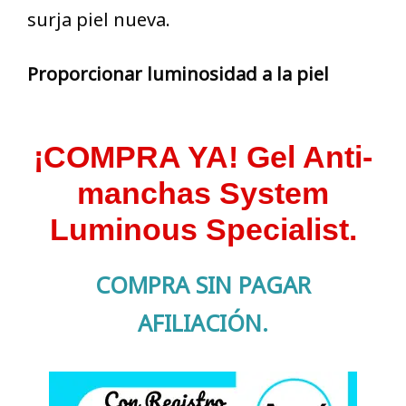
surja piel nueva.
Proporcionar luminosidad a la piel
¡COMPRA YA! Gel Anti-
manchas System
Luminous Specialist.
COMPRA SIN PAGAR
AFILIACIÓN.