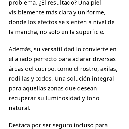
problema. ¿El resultado? Una piel
visiblemente más clara y uniforme,
donde los efectos se sienten a nivel de
la mancha, no solo en la superficie.
Además, su versatilidad lo convierte en
el aliado perfecto para aclarar diversas
áreas del cuerpo, como el rostro, axilas,
rodillas y codos. Una solución integral
para aquellas zonas que desean
recuperar su luminosidad y tono
natural.
Destaca por ser seguro incluso para