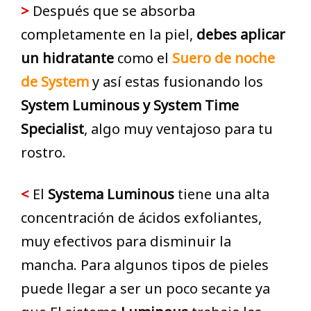
>
Después que se absorba
completamente en la piel,
debes aplicar
un
hidratante
como el
S
uero de noche
de System
y así estas fusionando los
System Luminous y System Time
Specialist
, algo muy ventajoso para tu
rostro.
<
El
Systema Luminous
tiene una alta
concentración de ácidos exfoliantes,
muy efectivos para disminuir la
mancha. Para algunos tipos de pieles
puede llegar a ser un poco secante ya