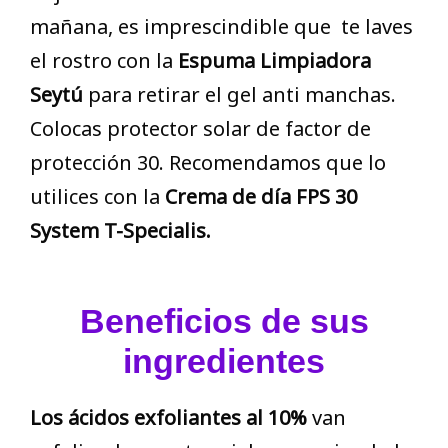
mañana, es imprescindible que te laves
el rostro con la
Espuma Limpiadora
Seytú
para retirar el gel anti manchas.
Colocas protector solar de factor de
protección 30. Recomendamos que lo
utilices con la
Crema de día
FPS 30
System T-Specialis.
Beneficios de sus
ingredientes
Los ácidos exfoliantes al 10%
van