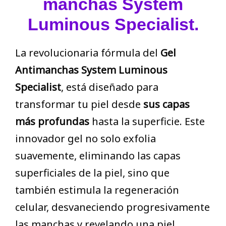
manchas System
Luminous Specialist.
La revolucionaria fórmula del
Gel
Antimanchas System Luminous
Specialist
, está diseñado para
transformar tu piel desde
sus capas
más profundas
hasta la superficie. Este
innovador gel no solo exfolia
suavemente, eliminando las capas
superficiales de la piel, sino que
también estimula la regeneración
celular, desvaneciendo progresivamente
las manchas y revelando una piel