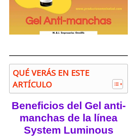
QUÉ VERÁS EN ESTE
ARTÍCULO
Beneficios del Gel anti-
manchas de la línea
System Luminous