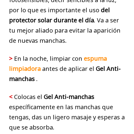
por lo que es importante el uso
del
protector solar durante el día
. Va a ser
tu mejor aliado para evitar la aparición
de nuevas manchas.
>
En la noche, limpiar con
espuma
limpiadora
antes de aplicar el
Gel Anti-
manchas
.
<
Colocas el
Gel Anti-manchas
específicamente en las manchas que
tengas, das un ligero masaje y esperas a
que se absorba.