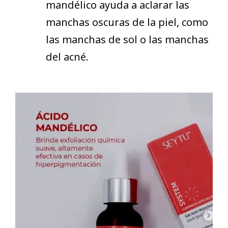
mandélico ayuda a aclarar las
manchas oscuras de la piel, como
las manchas de sol o las manchas
del acné.