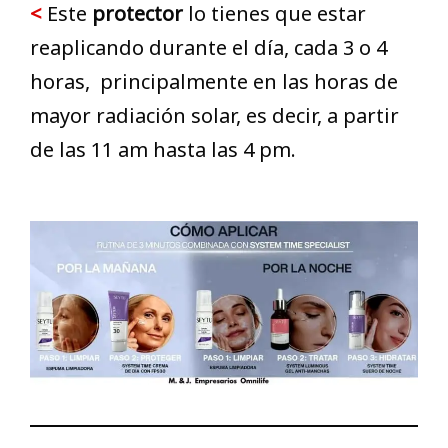
<
Este
protector
lo tienes que estar
reaplicando durante el día, cada 3 o 4
horas, principalmente en las horas de
mayor radiación solar, es decir, a partir
de las 11 am hasta las 4 pm.