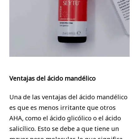
Ventajas del ácido mandélico
Una de las ventajas del ácido mandélico
es que es menos irritante que otros
AHA, como el ácido glicólico o el ácido
salicílico. Esto se debe a que tiene un