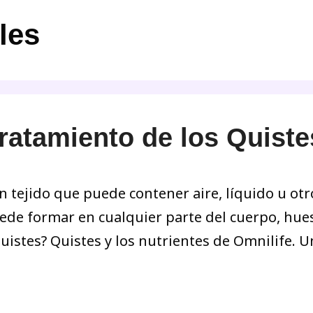
les
Tratamiento de los Quiste
tejido que puede contener aire, líquido u otr
ede formar en cualquier parte del cuerpo, hue
istes? Quistes y los nutrientes de Omnilife. 