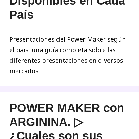
Disponibles en Cada
País
Presentaciones del Power Maker según
el país: una guía completa sobre las
diferentes presentaciones en diversos
mercados.
POWER MAKER con
ARGININA. ▷
¿Cuales son sus