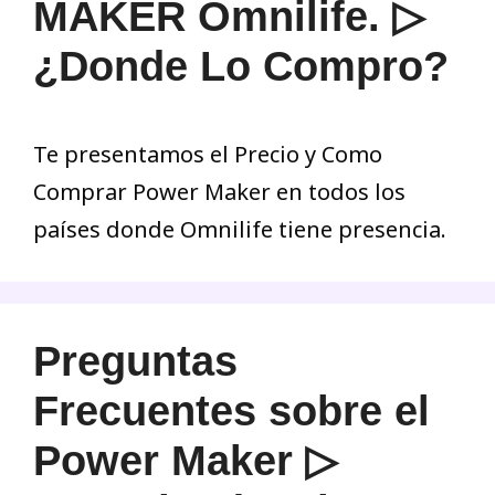
MAKER Omnilife. ▷
¿Donde Lo Compro?
Te presentamos el Precio y Como
Comprar Power Maker en todos los
países donde Omnilife tiene presencia.
Preguntas
Frecuentes sobre el
Power Maker ▷