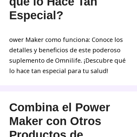
qué lo Hace Tan
Especial?
ower Maker como funciona: Conoce los
detalles y beneficios de este poderoso
suplemento de Omnilife. ¡Descubre qué
lo hace tan especial para tu salud!
Combina el Power
Maker con Otros
Productos de