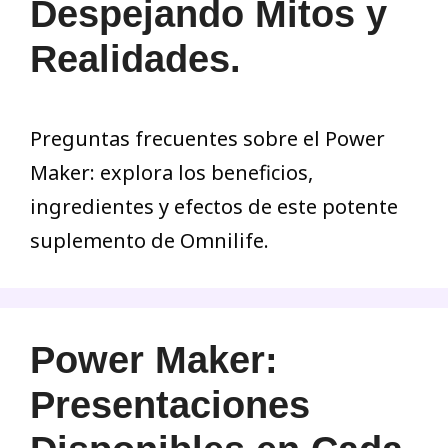
Despejando Mitos y
Realidades.
Preguntas frecuentes sobre el Power
Maker: explora los beneficios,
ingredientes y efectos de este potente
suplemento de Omnilife.
Power Maker:
Presentaciones