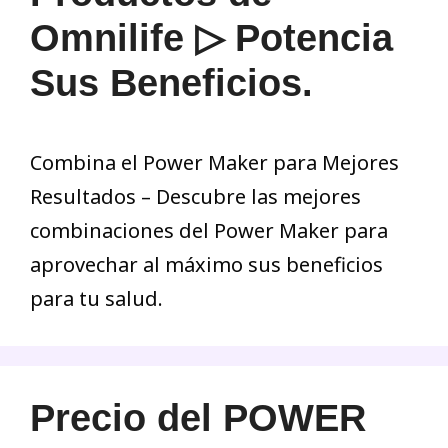
Omnilife ▷ Potencia
Sus Beneficios.
Combina el Power Maker para Mejores
Resultados – Descubre las mejores
combinaciones del Power Maker para
aprovechar al máximo sus beneficios
para tu salud.
Precio del POWER