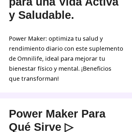
para una Vida Activa
y Saludable.
Power Maker: optimiza tu salud y
rendimiento diario con este suplemento
de Omnilife, ideal para mejorar tu
bienestar físico y mental. ¡Beneficios
que transforman!
Power Maker Para
Qué Sirve ▷