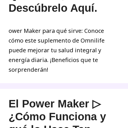
Descúbrelo Aquí.
ower Maker para qué sirve: Conoce
cómo este suplemento de Omnilife
puede mejorar tu salud integral y
energía diaria. ¡Beneficios que te
sorprenderán!
El Power Maker ▷
¿Cómo Funciona y