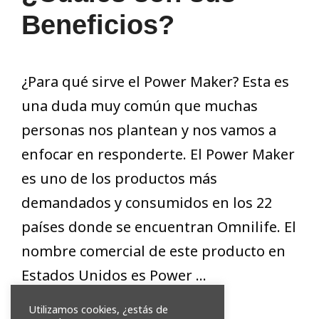
Beneficios?
¿Para qué sirve el Power Maker? Esta es
una duda muy común que muchas
personas nos plantean y nos vamos a
enfocar en responderte. El Power Maker
es uno de los productos más
demandados y consumidos en los 22
países donde se encuentran Omnilife. El
nombre comercial de este producto en
Estados Unidos es Power …
Utilizamos cookies, ¿estás de