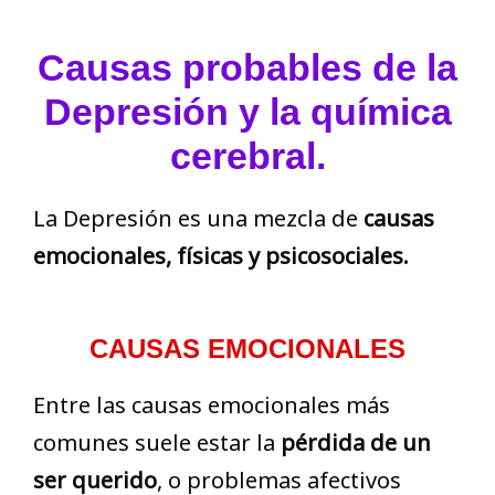
Causas probables de la
Depresión y la química
cerebral.
La Depresión es una mezcla de
causas
emocionales, físicas y psicosociales.
CAUSAS EMOCIONALES
Entre las causas emocionales más
comunes suele estar la
pérdida de un
ser querido
, o problemas afectivos