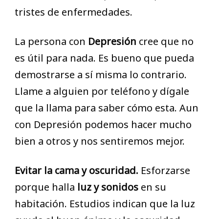
tristes de enfermedades.
La persona con
Depresión
cree que no
es útil para nada. Es bueno que pueda
demostrarse a sí misma lo contrario.
Llame a alguien por teléfono y dígale
que la llama para saber cómo esta. Aun
con Depresión podemos hacer mucho
bien a otros y nos sentiremos mejor.
Evitar la cama y oscuridad.
Esforzarse
porque halla
luz y sonidos
en su
habitación. Estudios indican que la luz