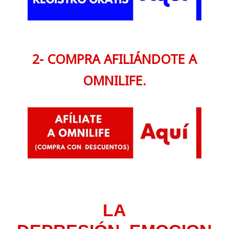
2- COMPRA AFILIÁNDOTE A
OMNILIFE.
LA