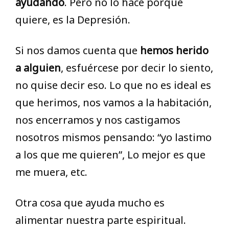
ayudando
. Pero no lo hace porque
quiere, es la Depresión.
Si nos damos cuenta que
hemos herido
a alguien
, esfuércese por decir lo siento,
no quise decir eso. Lo que no es ideal es
que herimos, nos vamos a la habitación,
nos encerramos y nos castigamos
nosotros mismos pensando: “yo lastimo
a los que me quieren”, Lo mejor es que
me muera, etc.
Otra cosa que ayuda mucho es
alimentar nuestra parte espiritual.