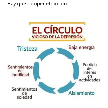
Hay que romper el círculo.