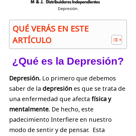
Depresión.
QUÉ VERÁS EN ESTE
ARTÍCULO
¿Qué es la Depresión?
Depresión.
Lo primero que debemos
saber de la
depresión
es que se trata de
una enfermedad que afecta
física y
mentalmente
. De hecho, este
padecimiento Interfiere en nuestro
modo de sentir y de pensar. Esta