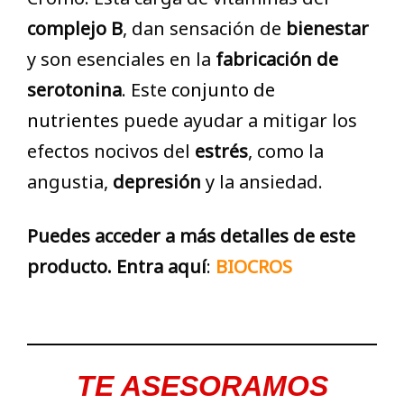
complejo
B
, dan sensación de
bienestar
y son esenciales en la
fabricación de
serotonina
. Este
conjunto de
nutrientes
puede ayudar a mitigar los
efectos nocivos del
estrés
, como la
angustia,
depresión
y la ansiedad.
Puedes acceder a más detalles de este
producto. Entra aquí
:
BIOCROS
TE ASESORAMOS