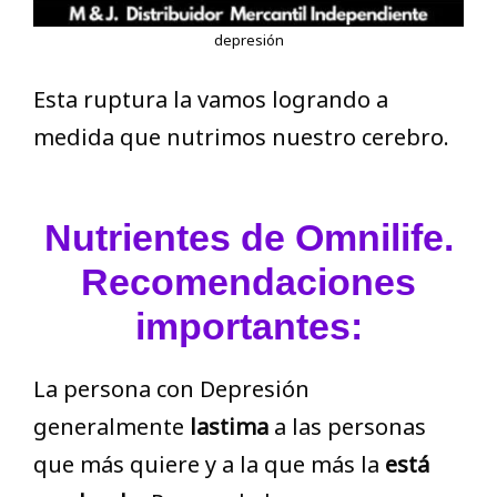
depresión
Esta ruptura la vamos logrando a
medida que nutrimos nuestro cerebro.
Nutrientes de Omnilife.
Recomendaciones
importantes:
La persona con Depresión
generalmente
lastima
a las personas
que más quiere y a la que más la
está