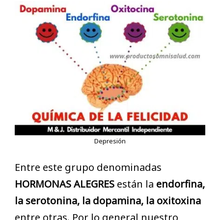
Depresión
Entre este grupo denominadas
HORMONAS ALEGRES
están la
endorfina,
la serotonina, la dopamina, la oxitoxina
entre otras. Por lo general nuestro