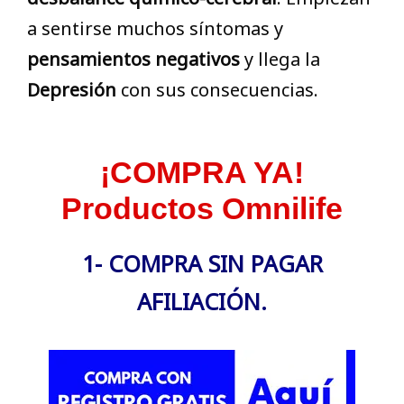
a sentirse muchos síntomas y
pensamientos negativos
y llega la
Depresión
con sus consecuencias.
¡COMPRA YA!
Productos Omnilife
1- COMPRA SIN PAGAR
AFILIACIÓN.