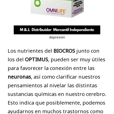
depresión
Los nutrientes del
BIOCROS
junto con
los del
OPTIMUS
, pueden ser muy útiles
para favorecer la conexión entre las
neuronas
, así como clarificar nuestros
pensamientos al nivelar las distintas
sustancias químicas en nuestro cerebro.
Esto indica que posiblemente, podemos
ayudarnos en muchos trastornos como