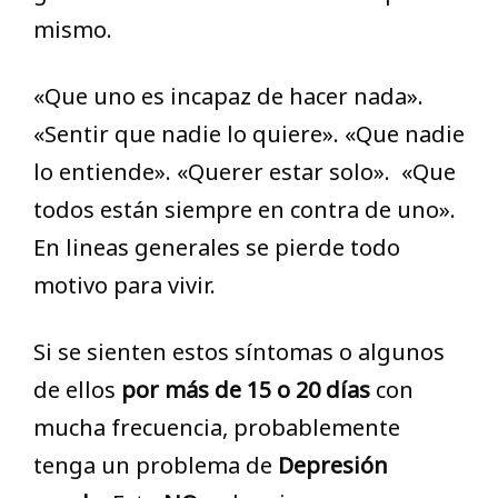
mismo.
«Que uno es incapaz de hacer nada».
«Sentir que nadie lo quiere». «Que nadie
lo entiende». «Querer estar solo». «Que
todos están siempre en contra de uno».
En lineas generales se pierde todo
motivo para vivir.
Si se sienten estos síntomas o algunos
de ellos
por más de 15 o 20 días
con
mucha frecuencia, probablemente
tenga un problema de
Depresión