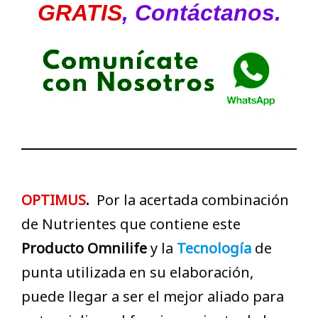
GRATIS
, Contáctanos.
OPTIMUS
.
Por la acertada combinación
de Nutrientes que contiene este
Producto Omnilife
y la
Tecnología
de
punta utilizada en su elaboración,
puede llegar a ser el mejor aliado para