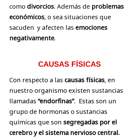
como
divorcios
. Además de
problemas
económicos
, o sea situaciones que
sacuden y afecten las
emociones
negativamente
.
CAUSAS FÍSICAS
Con respecto a las
causas físicas
, en
nuestro organismo existen sustancias
llamadas
“endorfinas”
. Estas son un
grupo de hormonas o sustancias
químicas que son
segregadas por el
cerebro y el sistema nervioso central.