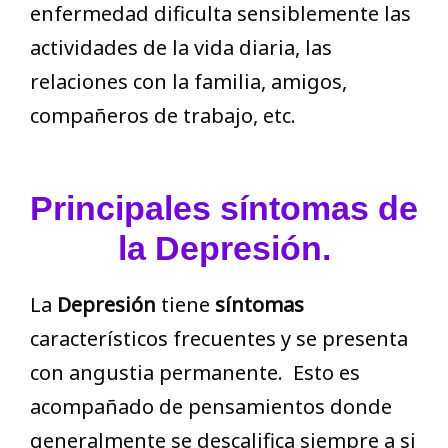
enfermedad dificulta sensiblemente las
actividades de la vida diaria, las
relaciones con la familia, amigos,
compañeros de trabajo, etc.
Principales síntomas de
la Depresión.
La
Depresión
tiene
síntomas
característicos frecuentes y se presenta
con angustia permanente. Esto es
acompañado de pensamientos donde
generalmente se descalifica siempre a si