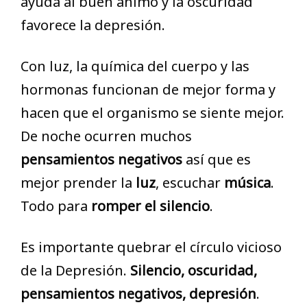
ayuda al buen ánimo y la oscuridad
favorece la depresión.
Con luz, la química del cuerpo y las
hormonas funcionan de mejor forma y
hacen que el organismo se siente mejor.
De noche ocurren muchos
pensamientos negativos
así que es
mejor prender la
luz
, escuchar
música
.
Todo para
romper el silencio
.
Es importante quebrar el círculo vicioso
de la Depresión.
Silencio, oscuridad,
pensamientos negativos, depresión
.