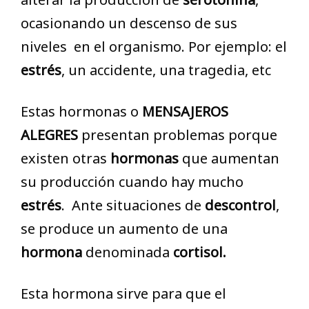
ocasionando un descenso de sus
niveles en el organismo. Por ejemplo: el
estrés
, un accidente, una tragedia, etc
Estas hormonas o
MENSAJEROS
ALEGRES
presentan problemas porque
existen otras
hormonas
que aumentan
su producción cuando hay mucho
estrés
. Ante situaciones de
descontrol
,
se produce un aumento de una
hormona
denominada
cortisol.
Esta hormona sirve para que el