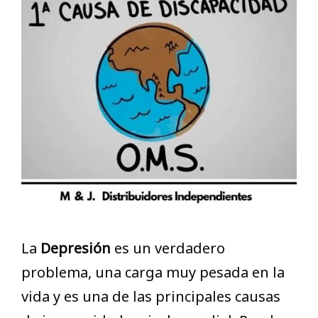
La
Depresión
es un verdadero
problema, una carga muy pesada en la
vida y es una de las principales causas