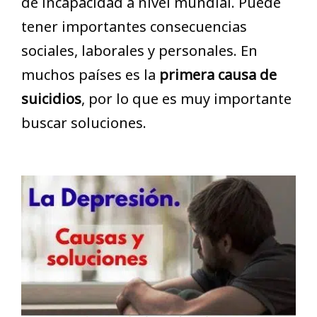
de incapacidad a nivel mundial. Puede
tener importantes consecuencias
sociales, laborales y personales. En
muchos países es la
primera causa de
suicidios
, por lo que es muy importante
buscar soluciones.