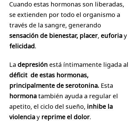
Cuando estas hormonas son liberadas,
se extienden por todo el organismo a
través de la sangre, generando
sensación de bienestar,
placer
,
euforia
y
felicidad
.
La
depresión
está íntimamente ligada al
déficit de estas hormonas,
principalmente de serotonina.
Esta
hormona
también ayuda a regular el
apetito, el ciclo del sueño,
inhibe la
violencia
y
reprime el dolor
.