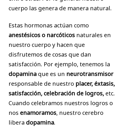
cuerpo las genera de manera natural.
Estas hormonas actúan como
anestésicos o narcóticos
naturales en
nuestro cuerpo y hacen que
disfrutemos de cosas que dan
satisfacción. Por ejemplo, tenemos la
dopamina
que es un
neurotransmisor
responsable de nuestro
placer, éxtasis,
satisfacción, celebración de logros,
etc.
Cuando celebramos nuestros logros o
nos
enamoramos
, nuestro cerebro
libera
dopamina
.