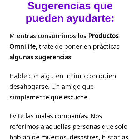
Sugerencias que
pueden ayudarte:
Mientras consumimos los
Productos
Omnilife,
trate de poner en prácticas
algunas sugerencias
:
Hable con alguien intimo con quien
desahogarse. Un amigo que
simplemente que escuche.
Evite las malas compañías. Nos
referimos a aquellas personas que solo
hablan de muertos, desastres, historias