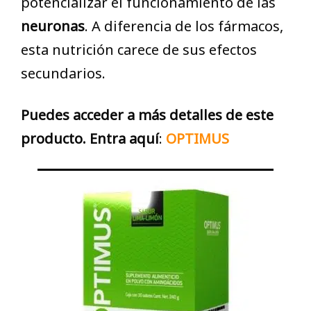
potencializar el funcionamiento de las
neuronas
. A diferencia de los fármacos,
esta nutrición carece de sus efectos
secundarios.
Puedes acceder a más detalles de este
producto. Entra aquí
:
OPTIMUS