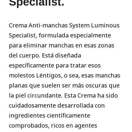
Specialist.
Crema Anti-manchas System Luminous
Specialist, formulada especialmente
para eliminar manchas en esas zonas
del cuerpo. Está diseñada
específicamente para tratar esos
molestos Léntigos, o sea, esas manchas
planas que suelen ser más oscuras que
la piel circundante. Esta Crema ha sido
cuidadosamente desarrollada con
ingredientes científicamente
comprobados, ricos en agentes