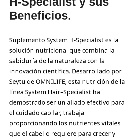
H-Specialist y sus
Beneficios.
Suplemento System H-Specialist es la
solución nutricional que combina la
sabiduría de la naturaleza con la
innovación científica. Desarrollado por
Seytu de OMNILIFE, esta nutrición de la
línea System Hair–Specialist ha
demostrado ser un aliado efectivo para
el cuidado capilar, trabaja
proporcionando los nutrientes vitales
que el cabello requiere para crecer y