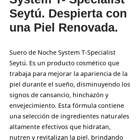
Seytú. Despierta con
una Piel Renovada.
Suero de Noche System T-Specialist
Seytú. Es un producto cosmético que
trabaja para mejorar la apariencia de la
piel durante el sueño, disminuyendo los
signos de cansancio, hinchazón y
envejecimiento. Esta fórmula contiene
una selección de ingredientes naturales
altamente efectivos que hidratan,
nutren y revitalizan la piel, brindando