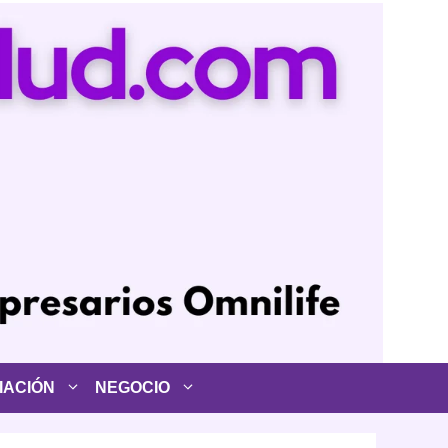
IACIÓN
NEGOCIO