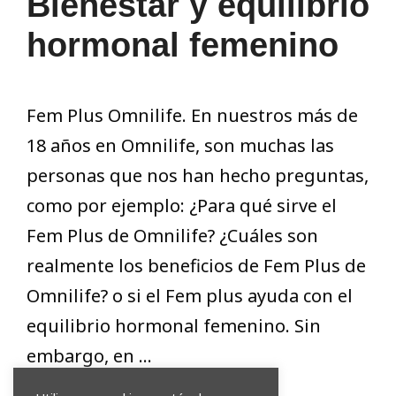
Bienestar y equilibrio
hormonal femenino
Fem Plus Omnilife. En nuestros más de
18 años en Omnilife, son muchas las
personas que nos han hecho preguntas,
como por ejemplo: ¿Para qué sirve el
Fem Plus de Omnilife? ¿Cuáles son
realmente los beneficios de Fem Plus de
Omnilife? o si el Fem plus ayuda con el
equilibrio hormonal femenino. Sin
embargo, en …