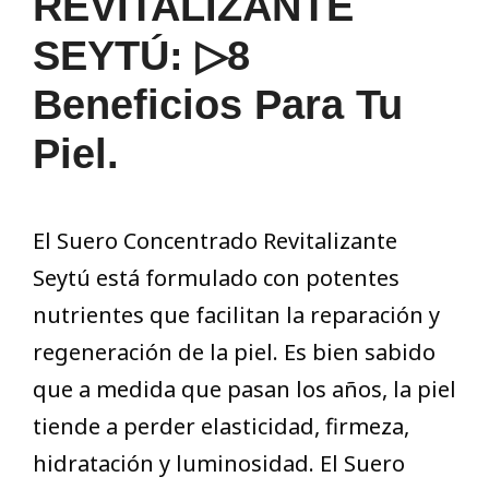
REVITALIZANTE
SEYTÚ: ▷8
Beneficios Para Tu
Piel.
El Suero Concentrado Revitalizante
Seytú está formulado con potentes
nutrientes que facilitan la reparación y
regeneración de la piel. Es bien sabido
que a medida que pasan los años, la piel
tiende a perder elasticidad, firmeza,
hidratación y luminosidad. El Suero