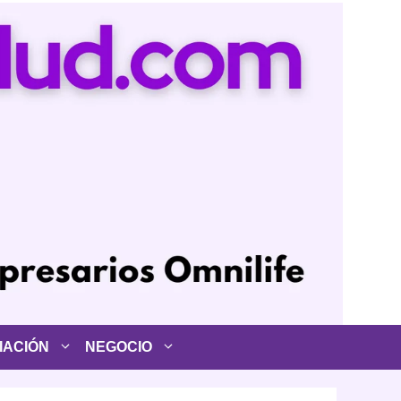
IACIÓN
NEGOCIO