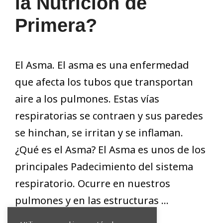
la Nutrición de
Primera?
El Asma. El asma es una enfermedad
que afecta los tubos que transportan
aire a los pulmones. Estas vías
respiratorias se contraen y sus paredes
se hinchan, se irritan y se inflaman.
¿Qué es el Asma? El Asma es unos de los
principales Padecimiento del sistema
respiratorio. Ocurre en nuestros
pulmones y en las estructuras …