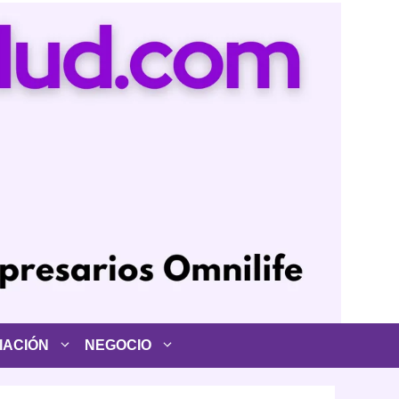
IACIÓN
NEGOCIO