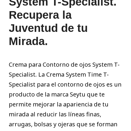
System T-Specialist.
Recupera la
Juventud de tu
Mirada.
Crema para Contorno de ojos System T-
Specialist. La Crema System Time T-
Specialist para el contorno de ojos es un
producto de la marca Seytu que te
permite mejorar la apariencia de tu
mirada al reducir las líneas finas,
arrugas, bolsas y ojeras que se forman