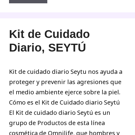
Kit de Cuidado
Diario, SEYTÚ
Kit de cuidado diario Seytu nos ayuda a
proteger y prevenir las agresiones que
el medio ambiente ejerce sobre la piel.
Cómo es el Kit de Cuidado diario Seytú
El Kit de cuidado diario Seytú es un
grupo de Productos de esta línea
cosmética de Omnilife, que hombres y