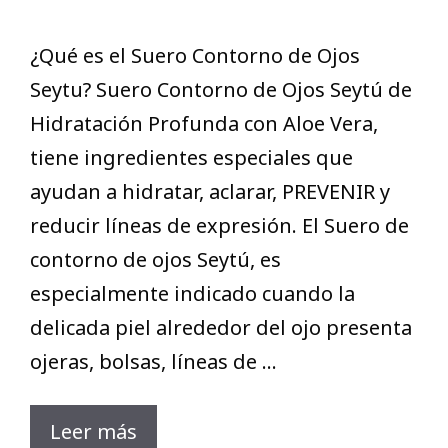
¿Qué es el Suero Contorno de Ojos
Seytu? Suero Contorno de Ojos Seytú de
Hidratación Profunda con Aloe Vera,
tiene ingredientes especiales que
ayudan a hidratar, aclarar, PREVENIR y
reducir líneas de expresión. El Suero de
contorno de ojos Seytú, es
especialmente indicado cuando la
delicada piel alrededor del ojo presenta
ojeras, bolsas, líneas de …
Leer más