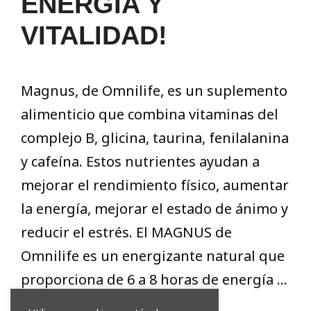
ENERGÍA Y
VITALIDAD!
Magnus, de Omnilife, es un suplemento
alimenticio que combina vitaminas del
complejo B, glicina, taurina, fenilalanina
y cafeína. Estos nutrientes ayudan a
mejorar el rendimiento físico, aumentar
la energía, mejorar el estado de ánimo y
reducir el estrés. El MAGNUS de
Omnilife es un energizante natural que
proporciona de 6 a 8 horas de energía …