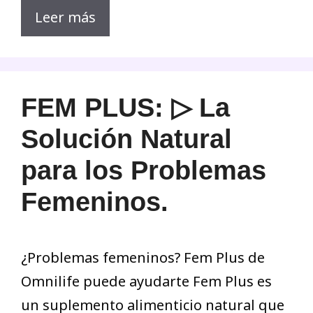
Leer más
FEM PLUS: ▷ La
Solución Natural
para los Problemas
Femeninos.
¿Problemas femeninos? Fem Plus de
Omnilife puede ayudarte Fem Plus es
un suplemento alimenticio natural que