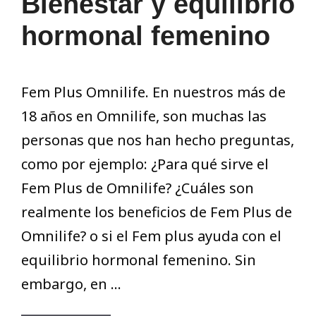
Bienestar y equilibrio
hormonal femenino
Fem Plus Omnilife. En nuestros más de
18 años en Omnilife, son muchas las
personas que nos han hecho preguntas,
como por ejemplo: ¿Para qué sirve el
Fem Plus de Omnilife? ¿Cuáles son
realmente los beneficios de Fem Plus de
Omnilife? o si el Fem plus ayuda con el
equilibrio hormonal femenino. Sin
embargo, en …