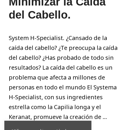
Minimizar la Caída
del Cabello.
System H-Specialist. ¿Cansado de la
caída del cabello? ¿Te preocupa la caída
del cabello? ¿Has probado de todo sin
resultados? La caída del cabello es un
problema que afecta a millones de
personas en todo el mundo El Systema
H-Specialist, con sus ingredientes
estrella como la Capilia longa y el
Keranat, promueve la creación de …