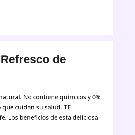
Refresco de
 natural. No contiene químicos y 0%
o que cuidan su salud. TE
. Los beneficios de esta deliciosa