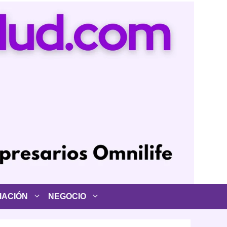
IACIÓN
NEGOCIO