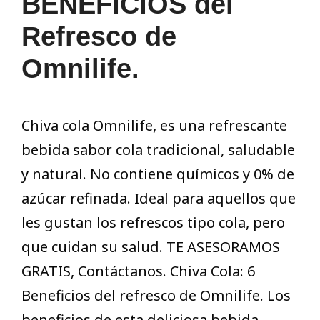
BENEFICIOS del
Refresco de
Omnilife.
Chiva cola Omnilife, es una refrescante
bebida sabor cola tradicional, saludable
y natural. No contiene químicos y 0% de
azúcar refinada. Ideal para aquellos que
les gustan los refrescos tipo cola, pero
que cuidan su salud. TE ASESORAMOS
GRATIS, Contáctanos. Chiva Cola: 6
Beneficios del refresco de Omnilife. Los
beneficios de esta deliciosa bebida,