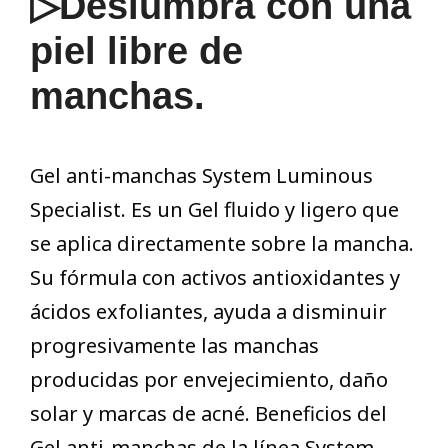
▷Deslumbra con una
piel libre de
manchas.
Gel anti-manchas System Luminous
Specialist. Es un Gel fluido y ligero que
se aplica directamente sobre la mancha.
Su fórmula con activos antioxidantes y
ácidos exfoliantes, ayuda a disminuir
progresivamente las manchas
producidas por envejecimiento, daño
solar y marcas de acné. Beneficios del
Gel anti-manchas de la línea System