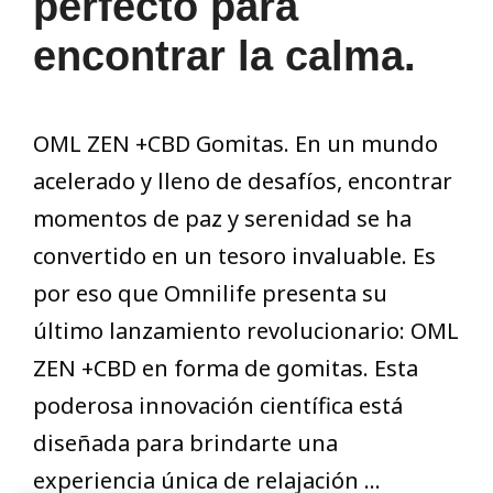
perfecto para
encontrar la calma.
OML ZEN +CBD Gomitas. En un mundo
acelerado y lleno de desafíos, encontrar
momentos de paz y serenidad se ha
convertido en un tesoro invaluable. Es
por eso que Omnilife presenta su
último lanzamiento revolucionario: OML
ZEN +CBD en forma de gomitas. Esta
poderosa innovación científica está
diseñada para brindarte una
experiencia única de relajación …