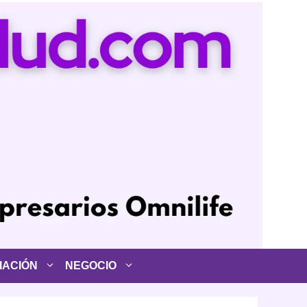
IACIÓN
NEGOCIO