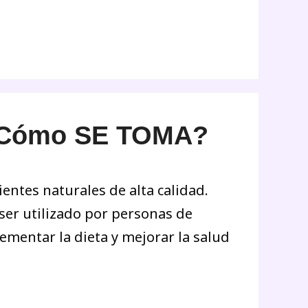
 ¿Cómo SE TOMA?
ntes naturales de alta calidad.
ser utilizado por personas de
ementar la dieta y mejorar la salud