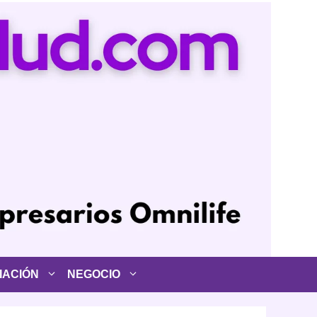
IACIÓN
NEGOCIO