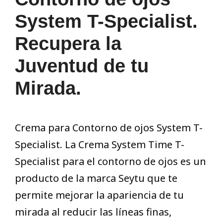
System T-Specialist.
Recupera la
Juventud de tu
Mirada.
Crema para Contorno de ojos System T-
Specialist. La Crema System Time T-
Specialist para el contorno de ojos es un
producto de la marca Seytu que te
permite mejorar la apariencia de tu
mirada al reducir las líneas finas,