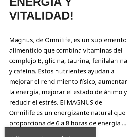
ENERGÍA Y
VITALIDAD!
Magnus, de Omnilife, es un suplemento
alimenticio que combina vitaminas del
complejo B, glicina, taurina, fenilalanina
y cafeína. Estos nutrientes ayudan a
mejorar el rendimiento físico, aumentar
la energía, mejorar el estado de ánimo y
reducir el estrés. El MAGNUS de
Omnilife es un energizante natural que
proporciona de 6 a 8 horas de energía …