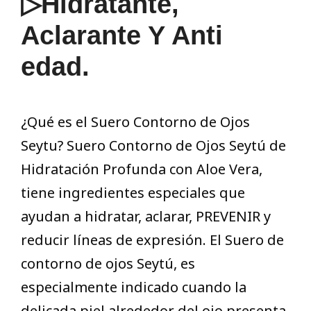
▷Hidratante,
Aclarante Y Anti
edad.
¿Qué es el Suero Contorno de Ojos
Seytu? Suero Contorno de Ojos Seytú de
Hidratación Profunda con Aloe Vera,
tiene ingredientes especiales que
ayudan a hidratar, aclarar, PREVENIR y
reducir líneas de expresión. El Suero de
contorno de ojos Seytú, es
especialmente indicado cuando la
delicada piel alrededor del ojo presenta