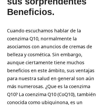
sus sorprendentes
Beneficios.
Cuando escuchamos hablar de la
coenzima Q10, normalmente la
asociamos con anuncios de cremas de
belleza y cosmética. Sin embargo,
aunque ciertamente tiene muchos
beneficios en este ámbito, sus ventajas
para nuestra salud en general son aún
más numerosas. ¿Que es la coenzima
Q10? La coenzima Q10 (CoQ10), también
conocida como ubiquinona, es un