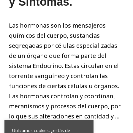
y Síntomas.
Las hormonas son los mensajeros
químicos del cuerpo, sustancias
segregadas por células especializadas
de un órgano que forma parte del
sistema Endocrino. Estas circulan en el
torrente sanguíneo y controlan las
funciones de ciertas células u órganos.
Las hormonas controlan y coordinan,
mecanismos y procesos del cuerpo, por
lo que sus alteraciones en cantidad y …
Utilizamos cookies, ¿estás de