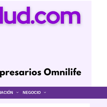
IACIÓN
NEGOCIO