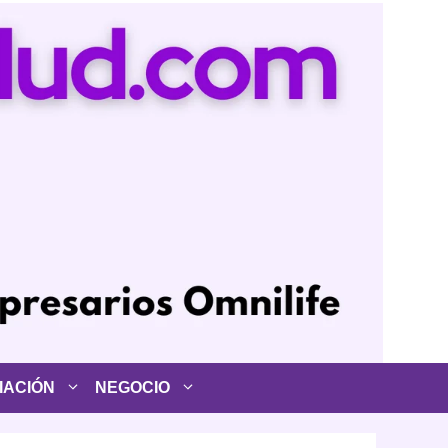
IACIÓN
NEGOCIO