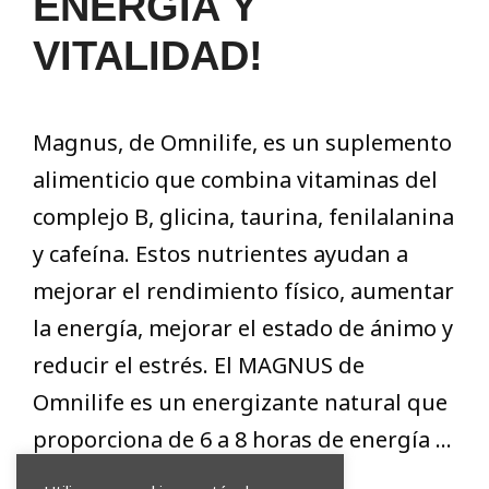
ENERGÍA Y
VITALIDAD!
Magnus, de Omnilife, es un suplemento
alimenticio que combina vitaminas del
complejo B, glicina, taurina, fenilalanina
y cafeína. Estos nutrientes ayudan a
mejorar el rendimiento físico, aumentar
la energía, mejorar el estado de ánimo y
reducir el estrés. El MAGNUS de
Omnilife es un energizante natural que
proporciona de 6 a 8 horas de energía …