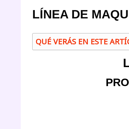
LÍNEA DE MAQU
QUÉ VERÁS EN ESTE ART
PRO