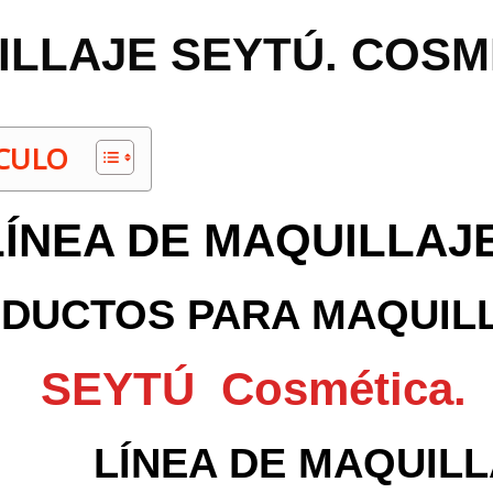
ILLAJE SEYTÚ. COSM
ÍCULO
LÍNEA DE MAQUILLAJE
DUCTOS PARA MAQUIL
SEYTÚ Cosmética.
LÍNEA DE M