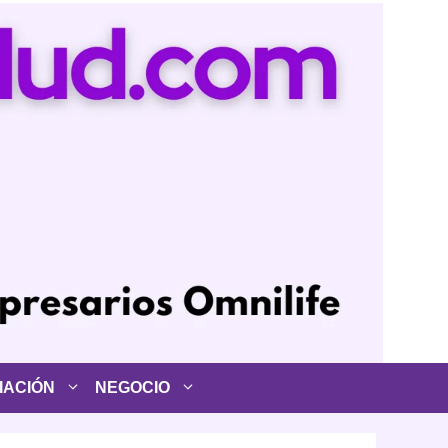
IACIÓN
NEGOCIO