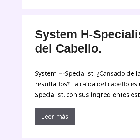
System H-Specialis
del Cabello.
System H-Specialist. ¿Cansado de la
resultados? La caída del cabello e
Specialist, con sus ingredientes es
Leer más