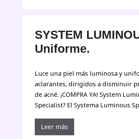
SYSTEM LUMINOUS 
Uniforme.
Luce una piel más luminosa y unif
aclarantes, dirigidos a disminuir
de acné. ¡COMPRA YA! System Lumi
Specialist? El Systema Luminous Sp
Leer más