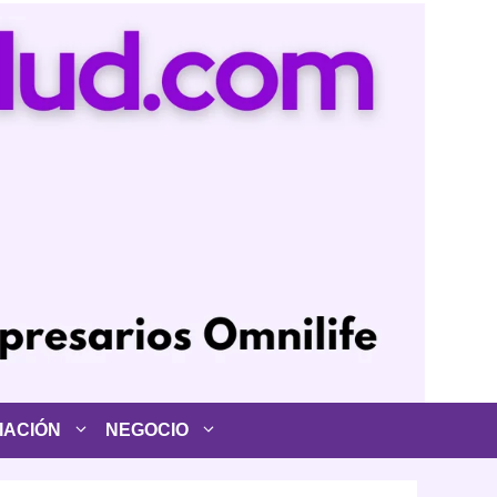
IACIÓN
NEGOCIO