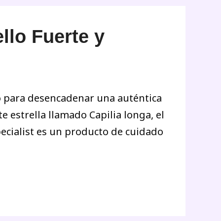
llo Fuerte y
do para desencadenar una auténtica
e estrella llamado Capilia longa, el
pecialist es un producto de cuidado