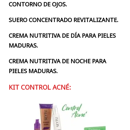
CONTORNO DE OJOS.
SUERO CONCENTRADO REVITALIZANTE.
CREMA NUTRITIVA DE DÍA PARA PIELES
MADURAS.
CREMA NUTRITIVA DE NOCHE PARA
PIELES MADURAS.
KIT CONTROL ACNÉ: