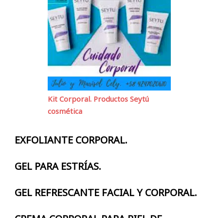
Kit Corporal. Productos Seytú
cosmética
EXFOLIANTE CORPORAL.
GEL PARA ESTRÍAS.
GEL REFRESCANTE FACIAL Y CORPORAL.