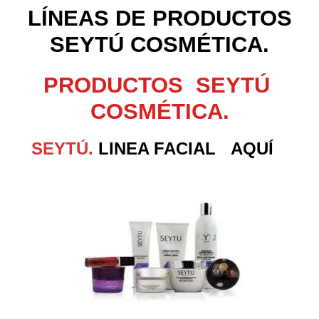
LÍNEAS DE PRODUCTOS
SEYTÚ COSMÉTICA.
PRODUCTOS SEYTÚ
COSMÉTICA.
SEYTÚ.
LINEA FACIAL AQUÍ