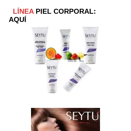
LÍNEA
PIEL CORPORAL:
AQUÍ