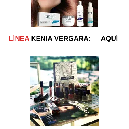
LÍNEA
KENIA VERGARA: AQUÍ