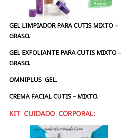
GEL LIMPIADOR PARA CUTIS MIXTO –
GRASO.
GEL EXFOLIANTE PARA CUTIS MIXTO –
GRASO.
OMNIPLUS GEL.
CREMA FACIAL CUTIS – MIXTO.
KIT CUIDADO CORPORAL: