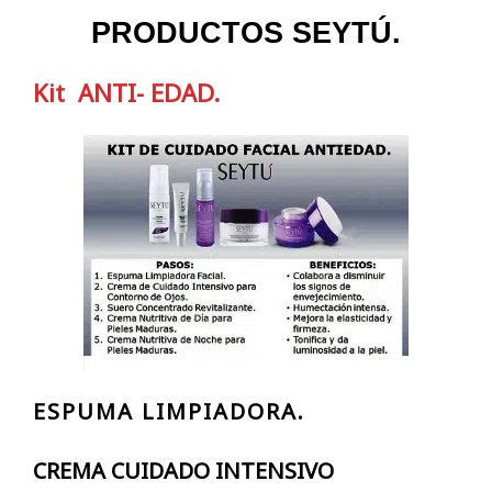
PRODUCTOS SEYTÚ.
Kit ANTI- EDAD.
ESPUMA LIMPIADORA.
CREMA CUIDADO INTENSIVO