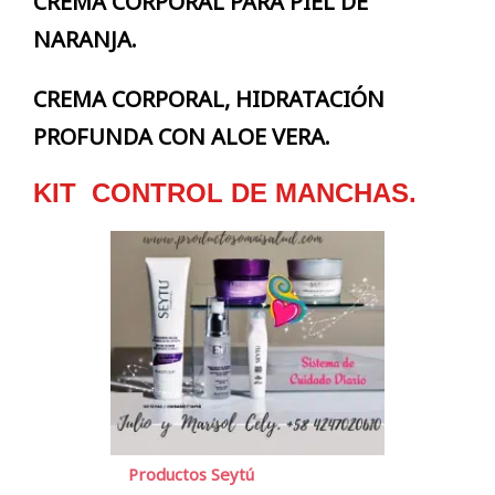
CREMA CORPORAL PARA PIEL DE
NARANJA.
CREMA CORPORAL, HIDRATACIÓN
PROFUNDA CON ALOE VERA
.
KIT CONTROL DE MANCHAS.
Productos Seytú