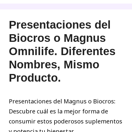
Presentaciones del
Biocros o Magnus
Omnilife. Diferentes
Nombres, Mismo
Producto.
Presentaciones del Magnus o Biocros:
Descubre cuál es la mejor forma de
consumir estos poderosos suplementos
y potencia tu bienestar.