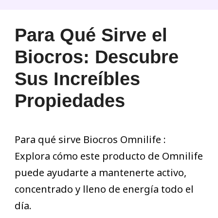
Para Qué Sirve el
Biocros: Descubre
Sus Increíbles
Propiedades
Para qué sirve Biocros Omnilife :
Explora cómo este producto de Omnilife
puede ayudarte a mantenerte activo,
concentrado y lleno de energía todo el
día.