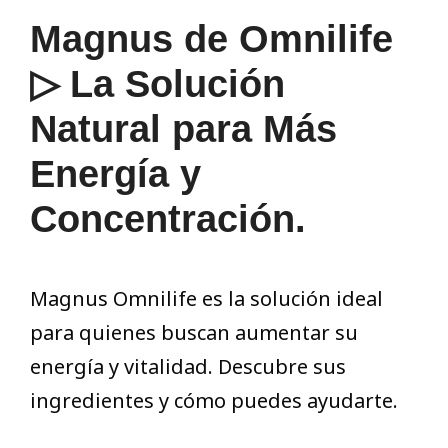
Magnus de Omnilife
▷ La Solución
Natural para Más
Energía y
Concentración.
Magnus Omnilife es la solución ideal
para quienes buscan aumentar su
energía y vitalidad. Descubre sus
ingredientes y cómo puedes ayudarte.