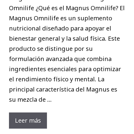
Omnilife ¿Qué es el Magnus Omnilife? El
Magnus Omnilife es un suplemento
nutricional diseñado para apoyar el
bienestar general y la salud física. Este
producto se distingue por su
formulación avanzada que combina
ingredientes esenciales para optimizar
el rendimiento físico y mental. La
principal característica del Magnus es
su mezcla de …
Leer más