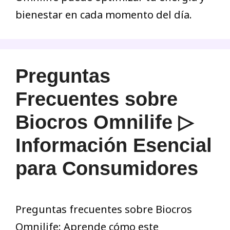
bienestar en cada momento del día.
Preguntas
Frecuentes sobre
Biocros Omnilife ▷
Información Esencial
para Consumidores
Preguntas frecuentes sobre Biocros
Omnilife: Aprende cómo este