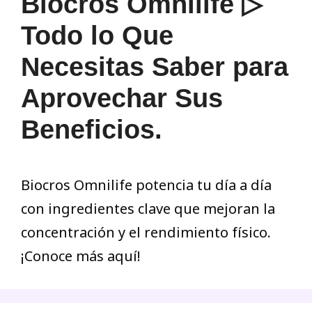
Biocros Omnilife ▷
Todo lo Que
Necesitas Saber para
Aprovechar Sus
Beneficios.
Biocros Omnilife potencia tu día a día
con ingredientes clave que mejoran la
concentración y el rendimiento físico.
¡Conoce más aquí!