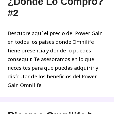
¿Donde Lo Compro?
#2
Descubre aquí el precio del Power Gain
en todos los países donde Omnilife
tiene presencia y donde lo puedes
conseguir. Te asesoramos en lo que
necesites para que puedas adquirir y
disfrutar de los beneficios del Power
Gain Omnilife.