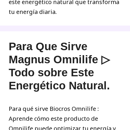
este energético natural que transforma
tu energía diaria.
Para Que Sirve
Magnus Omnilife ▷
Todo sobre Este
Energético Natural.
Para qué sirve Biocros Omnilife :
Aprende cómo este producto de
Omnilife puede optimizar tu energía y