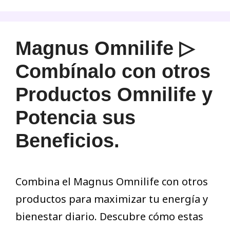
Magnus Omnilife ▷
Combínalo con otros
Productos Omnilife y
Potencia sus
Beneficios.
Combina el Magnus Omnilife con otros
productos para maximizar tu energía y
bienestar diario. Descubre cómo estas