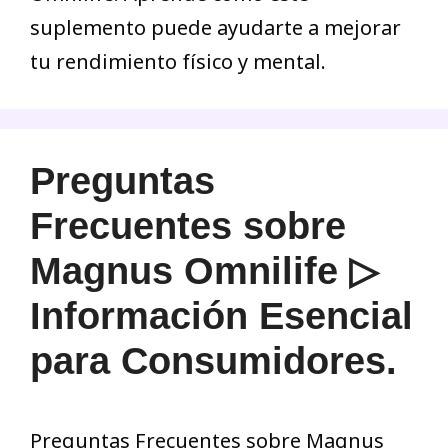
suplemento puede ayudarte a mejorar
tu rendimiento físico y mental.
Preguntas
Frecuentes sobre
Magnus Omnilife ▷
Información Esencial
para Consumidores.
Preguntas Frecuentes sobre Magnus