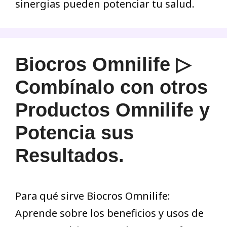
sinergias pueden potenciar tu salud.
Biocros Omnilife ▷
Combínalo con otros
Productos Omnilife y
Potencia sus
Resultados.
Para qué sirve Biocros Omnilife:
Aprende sobre los beneficios y usos de