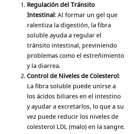
Regulación del Tránsito
Intestinal
: Al formar un gel que
ralentiza la digestión, la fibra
soluble ayuda a regular el
tránsito intestinal, previniendo
problemas como el estreñimiento
y la diarrea.
Control de Niveles de Colesterol
:
La fibra soluble puede unirse a
los ácidos biliares en el intestino
y ayudar a excretarlos, lo que a su
vez puede reducir los niveles de
colesterol LDL (malo) en la sangre.