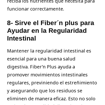
reciba los nutrientes que necesita para
funcionar correctamente.
8- Sirve el Fiber´n plus para
Ayudar en la Regularidad
Intestinal
Mantener la regularidad intestinal es
esencial para una buena salud
digestiva. Fiber’n Plus ayuda a
promover movimientos intestinales
regulares, previniendo el estreñimiento
y asegurando que los residuos se
eliminen de manera eficaz. Esto no solo