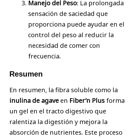
Manejo del Peso
: La prolongada
sensación de saciedad que
proporciona puede ayudar en el
control del peso al reducir la
necesidad de comer con
frecuencia.
Resumen
En resumen, la fibra soluble como la
inulina de agave
en
Fiber’n Plus
forma
un gel en el tracto digestivo que
ralentiza la digestión y mejora la
absorción de nutrientes. Este proceso