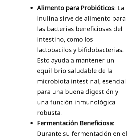
Alimento para Probióticos
: La
inulina sirve de alimento para
las bacterias beneficiosas del
intestino, como los
lactobacilos y bifidobacterias.
Esto ayuda a mantener un
equilibrio saludable de la
microbiota intestinal, esencial
para una buena digestión y
una función inmunológica
robusta.
Fermentación Beneficiosa
:
Durante su fermentación en el