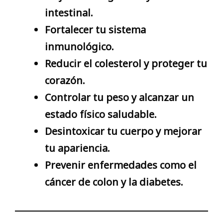
intestinal.
Fortalecer tu sistema
inmunológico.
Reducir el colesterol y proteger tu
corazón.
Controlar tu peso y alcanzar un
estado físico saludable.
Desintoxicar tu cuerpo y mejorar
tu apariencia.
Prevenir enfermedades como el
cáncer de colon y la diabetes.