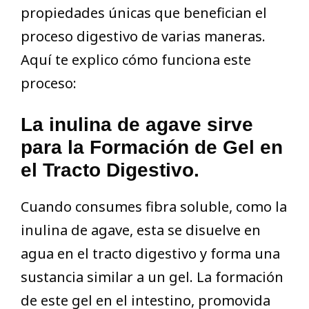
propiedades únicas que benefician el
proceso digestivo de varias maneras.
Aquí te explico cómo funciona este
proceso:
La inulina de agave sirve
para la Formación de Gel en
el Tracto Digestivo.
Cuando consumes fibra soluble, como la
inulina de agave, esta se disuelve en
agua en el tracto digestivo y forma una
sustancia similar a un gel. La formación
de este gel en el intestino, promovida