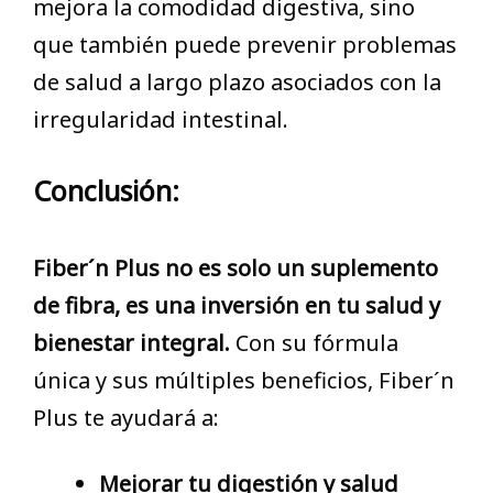
mejora la comodidad digestiva, sino
que también puede prevenir problemas
de salud a largo plazo asociados con la
irregularidad intestinal.
Conclusión:
Fiber´n Plus no es solo un suplemento
de fibra, es una inversión en tu salud y
bienestar integral.
Con su fórmula
única y sus múltiples beneficios, Fiber´n
Plus te ayudará a:
Mejorar tu digestión y salud