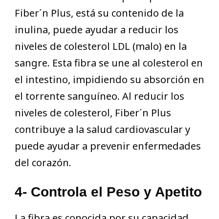
Fiber´n Plus, está su contenido de la
inulina, puede ayudar a reducir los
niveles de colesterol LDL (malo) en la
sangre. Esta fibra se une al colesterol en
el intestino, impidiendo su absorción en
el torrente sanguíneo. Al reducir los
niveles de colesterol, Fiber´n Plus
contribuye a la salud cardiovascular y
puede ayudar a prevenir enfermedades
del corazón.
4- Controla el Peso y Apetito
La fibra es conocida por su capacidad