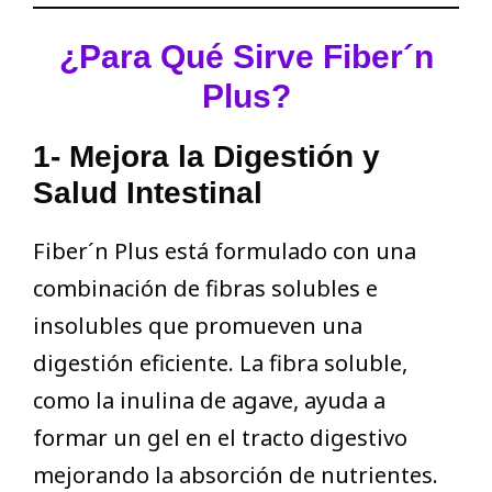
¿Para Qué Sirve Fiber´n
Plus?
1- Mejora la Digestión y
Salud Intestinal
Fiber´n Plus está formulado con una
combinación de fibras solubles e
insolubles que promueven una
digestión eficiente. La fibra soluble,
como la inulina de agave, ayuda a
formar un gel en el tracto digestivo
mejorando la absorción de nutrientes.