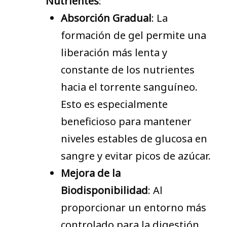
Nutrientes
:
Absorción Gradual
: La
formación de gel permite una
liberación más lenta y
constante de los nutrientes
hacia el torrente sanguíneo.
Esto es especialmente
beneficioso para mantener
niveles estables de glucosa en
sangre y evitar picos de azúcar.
Mejora de la
Biodisponibilidad
: Al
proporcionar un entorno más
controlado para la digestión,