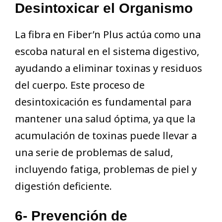
Desintoxicar el Organismo
La fibra en Fiber’n Plus actúa como una
escoba natural en el sistema digestivo,
ayudando a eliminar toxinas y residuos
del cuerpo. Este proceso de
desintoxicación es fundamental para
mantener una salud óptima, ya que la
acumulación de toxinas puede llevar a
una serie de problemas de salud,
incluyendo fatiga, problemas de piel y
digestión deficiente.
6- Prevención de