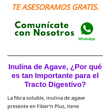
TE ASESORAMOS GRATIS
.
Inulina de Agave, ¿Por qué
es tan Importante para el
Tracto Digestivo?
La fibra soluble, inulina de agave
presente en Fiber’n Plus, tiene