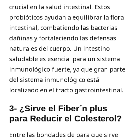
crucial en la salud intestinal. Estos
probióticos ayudan a equilibrar la flora
intestinal, combatiendo las bacterias
dañinas y fortaleciendo las defensas
naturales del cuerpo. Un intestino
saludable es esencial para un sistema
inmunológico fuerte, ya que gran parte
del sistema inmunológico está
localizado en el tracto gastrointestinal.
3- ¿Sirve el Fiber´n plus
para Reducir el Colesterol?
Entre las bondades de para que sirve