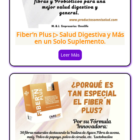
Fiber’n Plus ▷ Salud Digestiva y Más
en un Solo Suplemento.
Leer Más