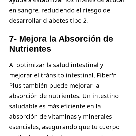
en sangre, reduciendo el riesgo de
desarrollar diabetes tipo 2.
7- Mejora la Absorción de
Nutrientes
Al optimizar la salud intestinal y
mejorar el tránsito intestinal, Fiber’n
Plus también puede mejorar la
absorción de nutrientes. Un intestino
saludable es más eficiente en la
absorción de vitaminas y minerales
esenciales, asegurando que tu cuerpo