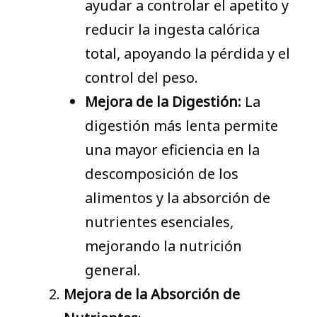
ayudar a controlar el apetito y
reducir la ingesta calórica
total, apoyando la pérdida y el
control del peso.
Mejora de la Digestión:
La
digestión más lenta permite
una mayor eficiencia en la
descomposición de los
alimentos y la absorción de
nutrientes esenciales,
mejorando la nutrición
general.
Mejora de la Absorción de