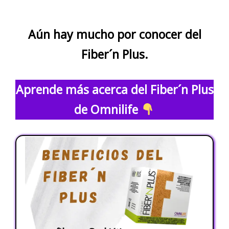
Aún hay mucho por conocer del
Fiber´n Plus.
Aprende más acerca del Fiber´n Plus
de Omnilife