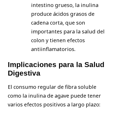
intestino grueso, la inulina
produce ácidos grasos de
cadena corta, que son
importantes para la salud del
colon y tienen efectos
antiinflamatorios.
Implicaciones para la Salud
Digestiva
El consumo regular de fibra soluble
como la inulina de agave puede tener
varios efectos positivos a largo plazo: