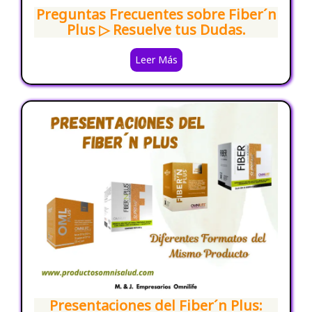
Preguntas Frecuentes sobre Fiber´n
Plus ▷ Resuelve tus Dudas.
Leer Más
Presentaciones del Fiber´n Plus: