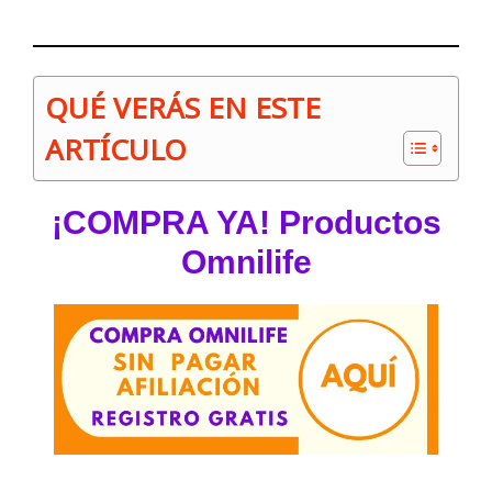
QUÉ VERÁS EN ESTE
ARTÍCULO
¡COMPRA YA! Productos
Omnilife