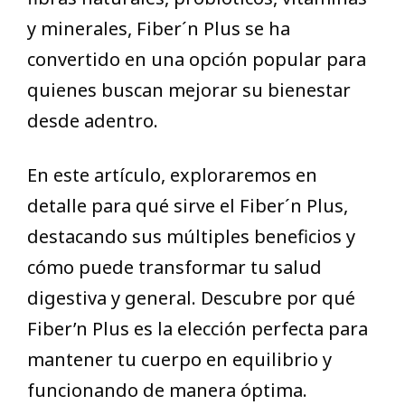
y minerales, Fiber´n Plus se ha
convertido en una opción popular para
quienes buscan mejorar su bienestar
desde adentro.
En este artículo, exploraremos en
detalle para qué sirve el Fiber´n Plus,
destacando sus múltiples beneficios y
cómo puede transformar tu salud
digestiva y general. Descubre por qué
Fiber’n Plus es la elección perfecta para
mantener tu cuerpo en equilibrio y
funcionando de manera óptima.