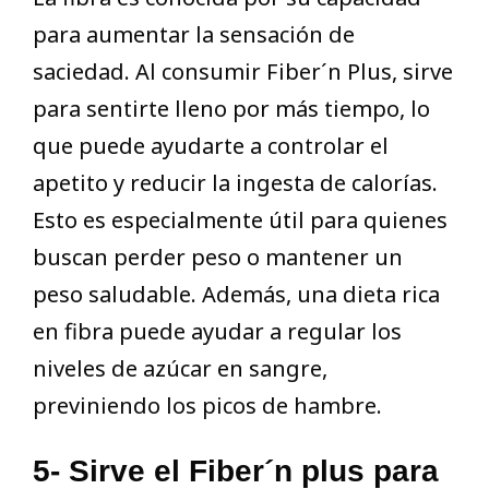
para aumentar la sensación de
saciedad. Al consumir Fiber´n Plus, sirve
para sentirte lleno por más tiempo, lo
que puede ayudarte a controlar el
apetito y reducir la ingesta de calorías.
Esto es especialmente útil para quienes
buscan perder peso o mantener un
peso saludable. Además, una dieta rica
en fibra puede ayudar a regular los
niveles de azúcar en sangre,
previniendo los picos de hambre.
5- Sirve el Fiber´n plus para