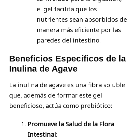
el gel facilita que los
nutrientes sean absorbidos de
manera más eficiente por las
paredes del intestino.
Beneficios Específicos de la
Inulina de Agave
La inulina de agave es una fibra soluble
que, además de formar este gel
beneficioso, actúa como prebiótico:
Promueve la Salud de la Flora
Intestinal
: