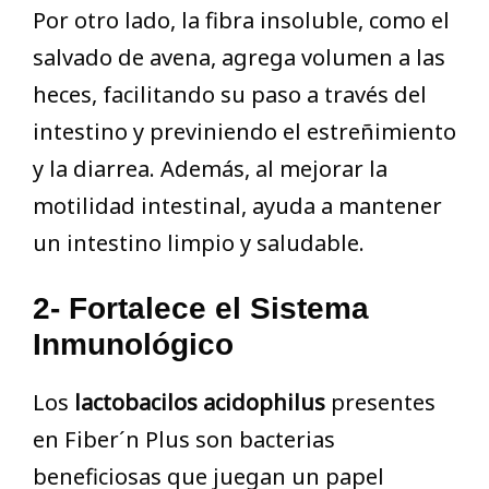
Por otro lado, la fibra insoluble, como el
salvado de avena, agrega volumen a las
heces, facilitando su paso a través del
intestino y previniendo el estreñimiento
y la diarrea. Además, al mejorar la
motilidad intestinal, ayuda a mantener
un intestino limpio y saludable.
2- Fortalece el Sistema
Inmunológico
Los
lactobacilos acidophilus
presentes
en Fiber´n Plus son bacterias
beneficiosas que juegan un papel