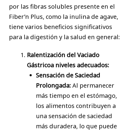
por las fibras solubles presente en el
Fiber’n Plus, como la inulina de agave,
tiene varios beneficios significativos
para la digestión y la salud en general:
Ralentización del Vaciado
Gástricoa niveles adecuados:
Sensación de Saciedad
Prolongada:
Al permanecer
más tiempo en el estómago,
los alimentos contribuyen a
una sensación de saciedad
más duradera, lo que puede