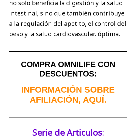
no solo beneficia la digestión y la salud
intestinal, sino que también contribuye
a la regulación del apetito, el control del
peso y la salud cardiovascular. óptima.
COMPRA OMNILIFE CON
DESCUENTOS:
INFORMACIÓN SOBRE
AFILIACIÓN, AQUÍ.
Serie de Articulos
: