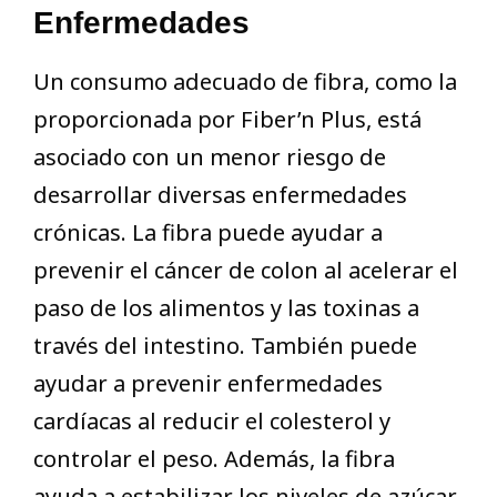
Enfermedades
Un consumo adecuado de fibra, como la
proporcionada por Fiber’n Plus, está
asociado con un menor riesgo de
desarrollar diversas enfermedades
crónicas. La fibra puede ayudar a
prevenir el cáncer de colon al acelerar el
paso de los alimentos y las toxinas a
través del intestino. También puede
ayudar a prevenir enfermedades
cardíacas al reducir el colesterol y
controlar el peso. Además, la fibra
ayuda a estabilizar los niveles de azúcar