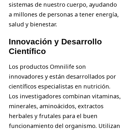
sistemas de nuestro cuerpo, ayudando
a millones de personas a tener energía,
salud y bienestar.
Innovación y Desarrollo
Científico
Los productos Omnilife son
innovadores y están desarrollados por
científicos especialistas en nutrición.
Los investigadores combinan vitaminas,
minerales, aminoácidos, extractos
herbales y frutales para el buen
funcionamiento del organismo. Utilizan