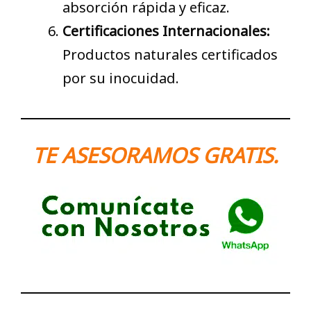
absorción rápida y eficaz.
Certificaciones Internacionales:
Productos naturales certificados
por su inocuidad.
TE ASESORAMOS GRATIS
.