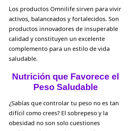
Los productos Omnilife sirven para vivir
activos, balanceados y fortalecidos. Son
productos innovadores de insuperable
calidad y constituyen un excelente
complemento para un estilo de vida
saludable.
Nutrición que Favorece el
Peso Saludable
¿Sabías que controlar tu peso no es tan
difícil como crees? El sobrepeso y la
obesidad no son solo cuestiones