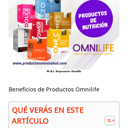
Beneficios de Productos Omnilife
QUÉ VERÁS EN ESTE
ARTÍCULO