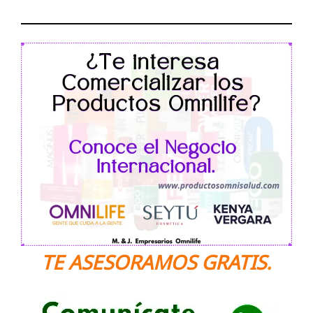
TE ASESORAMOS GRATIS
.