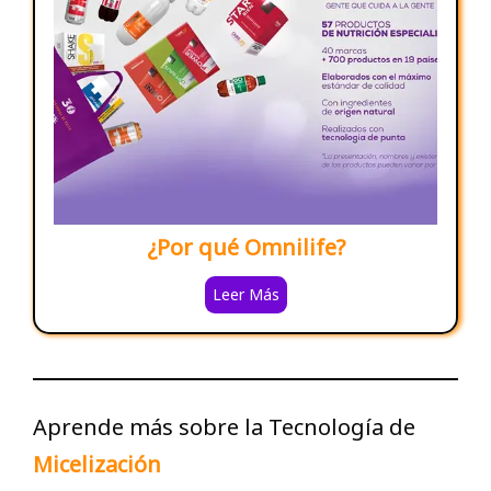
¿Por qué Omnilife?
Leer Más
Aprende más sobre la Tecnología de
Micelización