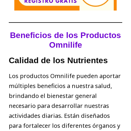
Beneficios de los Productos
Omnilife
Calidad de los Nutrientes
Los productos Omnilife pueden aportar
múltiples beneficios a nuestra salud,
brindando el bienestar general
necesario para desarrollar nuestras
actividades diarias. Están diseñados
para fortalecer los diferentes órganos y