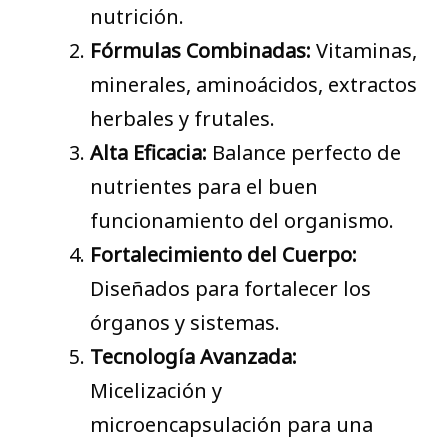
nutrición.
Fórmulas Combinadas:
Vitaminas,
minerales, aminoácidos, extractos
herbales y frutales.
Alta Eficacia:
Balance perfecto de
nutrientes para el buen
funcionamiento del organismo.
Fortalecimiento del Cuerpo:
Diseñados para fortalecer los
órganos y sistemas.
Tecnología Avanzada:
Micelización y
microencapsulación para una