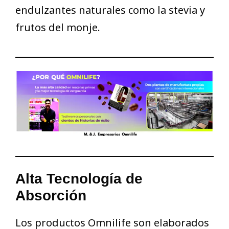
endulzantes naturales como la stevia y
frutos del monje.
Alta Tecnología de
Absorción
Los productos Omnilife son elaborados