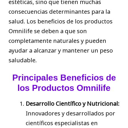
estéticas, sino que tienen muchas
consecuencias determinantes para la
salud. Los beneficios de los productos
Omnilife se deben a que son
completamente naturales y pueden
ayudar a alcanzar y mantener un peso
saludable.
Principales Beneficios de
los Productos Omnilife
Desarrollo Científico y Nutricional:
Innovadores y desarrollados por
científicos especialistas en