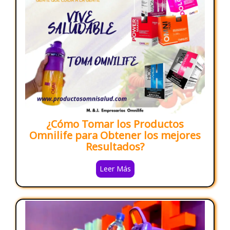
¿Cómo Tomar los Productos
Omnilife para Obtener los mejores
Resultados?
Leer Más