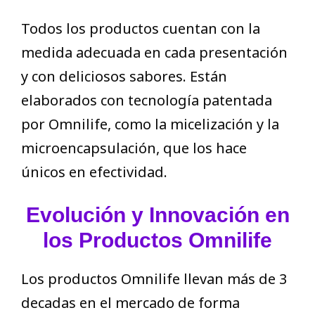
Todos los productos cuentan con la
medida adecuada en cada presentación
y con deliciosos sabores. Están
elaborados con tecnología patentada
por Omnilife, como la micelización y la
microencapsulación, que los hace
únicos en efectividad.
Evolución y Innovación en
los Productos Omnilife
Los productos Omnilife llevan más de 3
decadas en el mercado de forma