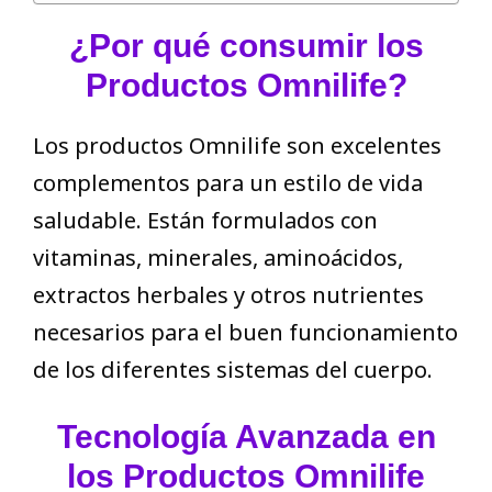
¿Por qué consumir los
Productos Omnilife?
Los productos Omnilife son excelentes
complementos para un estilo de vida
saludable. Están formulados con
vitaminas, minerales, aminoácidos,
extractos herbales y otros nutrientes
necesarios para el buen funcionamiento
de los diferentes sistemas del cuerpo.
Tecnología Avanzada en
los Productos Omnilife