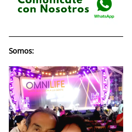
Somos: