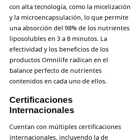
con alta tecnología, como la micelización
y la microencapsulación, lo que permite
una absorción del 98% de los nutrientes
liposolubles en 3 a 8 minutos. La
efectividad y los beneficios de los
productos Omnilife radican en el
balance perfecto de nutrientes
contenidos en cada uno de ellos.
Certificaciones
Internacionales
Cuentan con múltiples certificaciones
internacionales, incluyendo la de