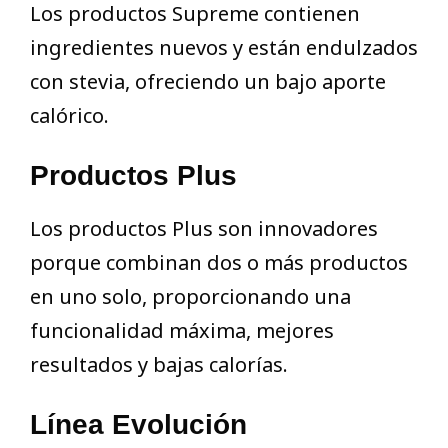
Los productos Supreme contienen
ingredientes nuevos y están endulzados
con stevia, ofreciendo un bajo aporte
calórico.
Productos Plus
Los productos Plus son innovadores
porque combinan dos o más productos
en uno solo, proporcionando una
funcionalidad máxima, mejores
resultados y bajas calorías.
Línea Evolución