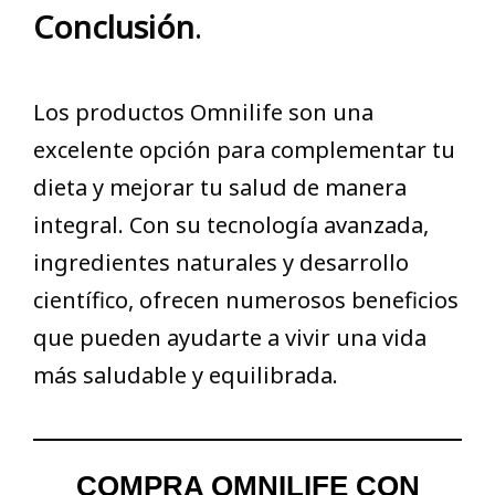
Conclusión
.
Los productos Omnilife son una
excelente opción para complementar tu
dieta y mejorar tu salud de manera
integral. Con su tecnología avanzada,
ingredientes naturales y desarrollo
científico, ofrecen numerosos beneficios
que pueden ayudarte a vivir una vida
más saludable y equilibrada.
COMPRA OMNILIFE CON