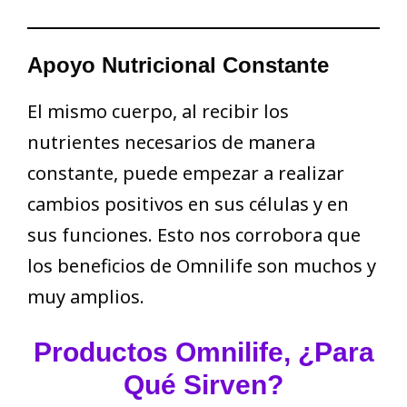
Apoyo Nutricional Constante
El mismo cuerpo, al recibir los
nutrientes necesarios de manera
constante, puede empezar a realizar
cambios positivos en sus células y en
sus funciones. Esto nos corrobora que
los beneficios de Omnilife son muchos y
muy amplios.
Productos Omnilife, ¿Para
Qué Sirven?