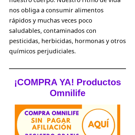
nos obliga a consumir alimentos
rápidos y muchas veces poco
saludables, contaminados con
pesticidas, herbicidas, hormonas y otros
químicos perjudiciales.
¡COMPRA YA! Productos
Omnilife