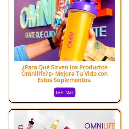
¿Para Qué Sirven los Productos
Omnilife? ▷ Mejora Tu Vida con
Estos Suplementos.
Leer Más