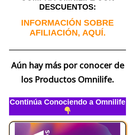
DESCUENTOS:
INFORMACIÓN SOBRE
AFILIACIÓN, AQUÍ.
Aún hay más por conocer de
los Productos Omnilife.
Continúa Conociendo a Omnilife