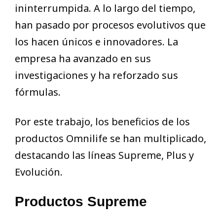
ininterrumpida. A lo largo del tiempo,
han pasado por procesos evolutivos que
los hacen únicos e innovadores. La
empresa ha avanzado en sus
investigaciones y ha reforzado sus
fórmulas.
Por este trabajo, los beneficios de los
productos Omnilife se han multiplicado,
destacando las líneas Supreme, Plus y
Evolución.
Productos Supreme