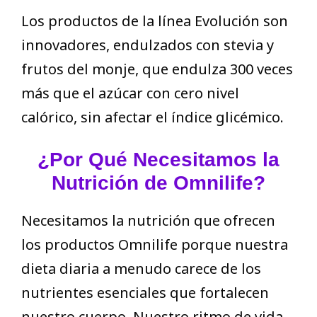
Los productos de la línea Evolución son
innovadores, endulzados con stevia y
frutos del monje, que endulza 300 veces
más que el azúcar con cero nivel
calórico, sin afectar el índice glicémico.
¿Por Qué Necesitamos la
Nutrición de Omnilife?
Necesitamos la nutrición que ofrecen
los productos Omnilife porque nuestra
dieta diaria a menudo carece de los
nutrientes esenciales que fortalecen
nuestro cuerpo. Nuestro ritmo de vida