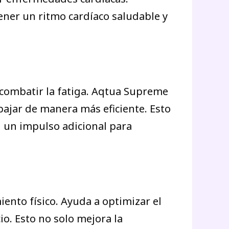
ener un ritmo cardíaco saludable y
 combatir la fatiga. Aqtua Supreme
bajar de manera más eficiente. Esto
n un impulso adicional para
ento físico. Ayuda a optimizar el
io. Esto no solo mejora la