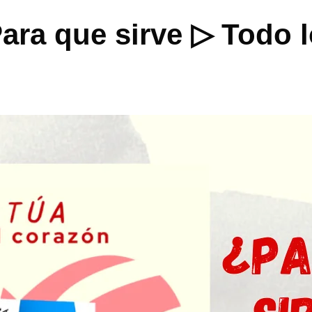
ara que sirve ▷ Todo 