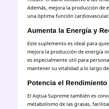
Además, mejora la producción de e
una óptima función cardiovascular.
Aumenta la Energía y Re
Este suplemento es ideal para qui
mejora la producción de energía in
es especialmente útil para personas
mantener su vitalidad a lo largo del
Potencia el Rendimiento 
El Aqtua Supreme también es conoci
metabolismo de las grasas, facilita