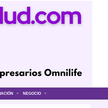
IACIÓN
NEGOCIO