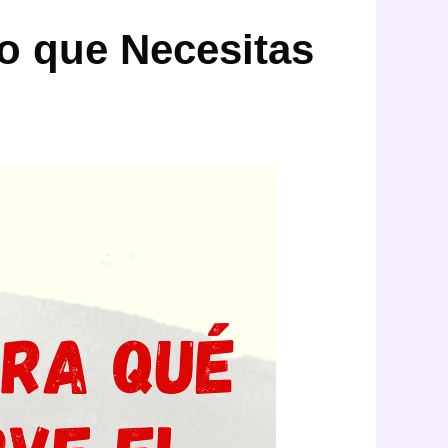
lo que Necesitas