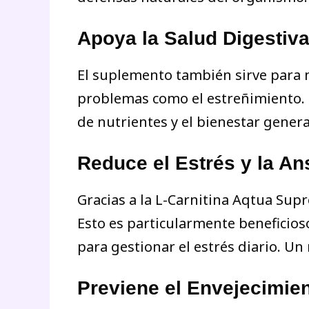
Apoya la Salud Digestiv
El suplemento también sirve para me
problemas como el estreñimiento. M
de nutrientes y el bienestar genera
Reduce el Estrés y la An
Gracias a la L-Carnitina Aqtua Supr
Esto es particularmente beneficios
para gestionar el estrés diario. Un
Previene el Envejecimie