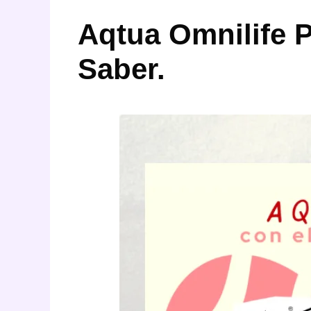
Aqtua Omnilife P
Saber.