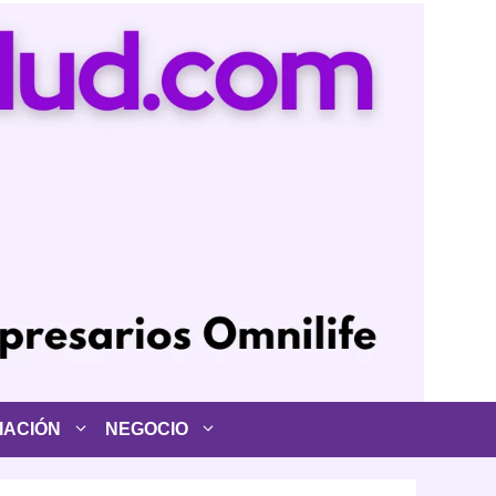
IACIÓN
NEGOCIO